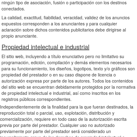
ningún tipo de asociación, fusión o participación con los destinos
conectados.
La calidad, exactitud, fiabilidad, veracidad, validez de los anuncios
expuestos corresponden a los anunciantes y para cualquier
aclaración sobre dichos contenidos publicitarios debe dirigirse al
propio anunciante.
Propiedad intelectual e industrial
El sitio web, incluyendo a título enunciativo pero no limitativo su
programación, edición, compilación y demás elementos necesarios
para su funcionamiento, los diseños, logotipos, texto y/o gráficos son
propiedad del prestador o en su caso dispone de licencia o
autorización expresa por parte de los autores. Todos los contenidos
del sitio web se encuentran debidamente protegidos por la normativa
de propiedad intelectual e industrial, así como inscritos en los
registros públicos correspondientes.
Independientemente de la finalidad para la que fueran destinados, la
reproducción total o parcial, uso, explotación, distribución y
comercialización, requiere en todo caso de la autorización escrita
previa por parte del prestador. Cualquier uso no autorizado
previamente por parte del prestador será considerado un