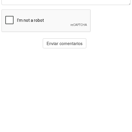
Enviar comentarios