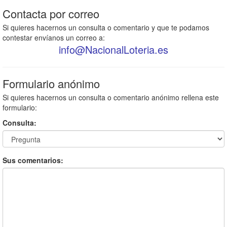
Contacta por correo
Si quieres hacernos un consulta o comentario y que te podamos
contestar envíanos un correo a:
info
@
NacionalLoteria.es
Formulario anónimo
Si quieres hacernos un consulta o comentario anónimo rellena este
formulario:
Consulta:
Sus comentarios: