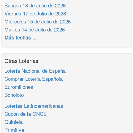
Sabado 18 de Julio de 2026
Viernes 17 de Julio de 2026
Miercoles 15 de Julio de 2026
Martes 14 de Julio de 2026
Más fechas ...
Otras Loterías
Lotería Nacional de España
Comprar Lotería Española
Euromillones
Bonoloto
Loterías Latinoamericanas
Cupón de la ONCE
Quiniela
Primitiva