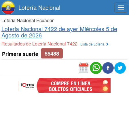
Lotería Nacional
Togg
navi
Lotería Nacional Ecuador
Loteria Nacional 7422 de
ayer Miércoles 5 de
Agosto de 2026
Resultados de Loteria Nacional 7422
Lista de Lotería
55488
Primera suerte