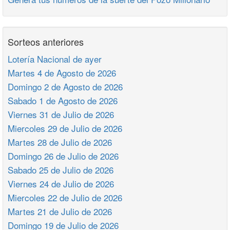
Sorteos anteriores
Lotería Nacional de ayer
Martes 4 de Agosto de 2026
Domingo 2 de Agosto de 2026
Sabado 1 de Agosto de 2026
Viernes 31 de Julio de 2026
Miercoles 29 de Julio de 2026
Martes 28 de Julio de 2026
Domingo 26 de Julio de 2026
Sabado 25 de Julio de 2026
Viernes 24 de Julio de 2026
Miercoles 22 de Julio de 2026
Martes 21 de Julio de 2026
Domingo 19 de Julio de 2026