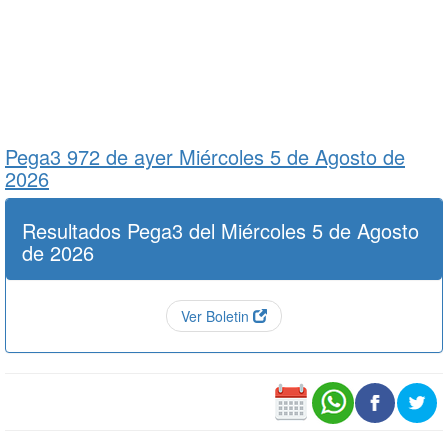
Pega3 972 de
ayer Miércoles 5 de Agosto de
2026
Resultados Pega3 del Miércoles 5 de Agosto
de 2026
Ver Boletin