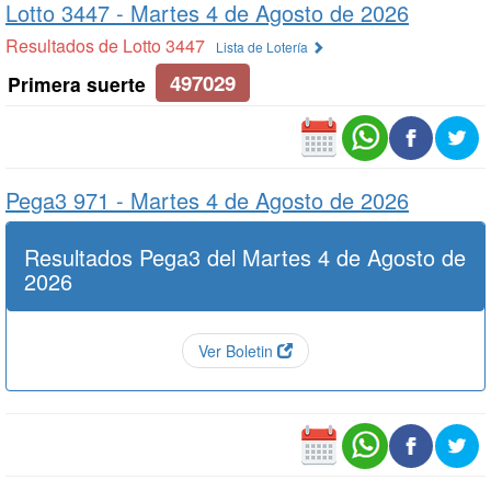
Lotto 3447 -
Martes 4 de Agosto de 2026
Resultados de Lotto 3447
Lista de Lotería
497029
Primera suerte
Pega3 971 -
Martes 4 de Agosto de 2026
Resultados Pega3 del Martes 4 de Agosto de
2026
Ver Boletin