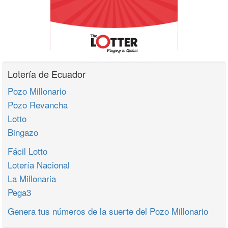
Lotería de Ecuador
Pozo Millonario
Pozo Revancha
Lotto
Bingazo
Fácil Lotto
Lotería Nacional
La Millonaria
Pega3
Genera tus números de la suerte del Pozo Millonario