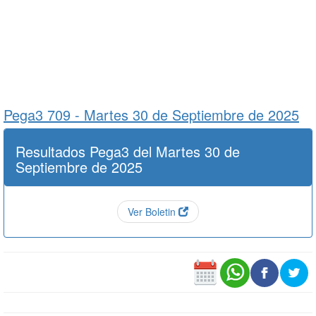
Pega3 709 -
Martes 30 de Septiembre de 2025
Resultados Pega3 del Martes 30 de
Septiembre de 2025
Ver Boletin