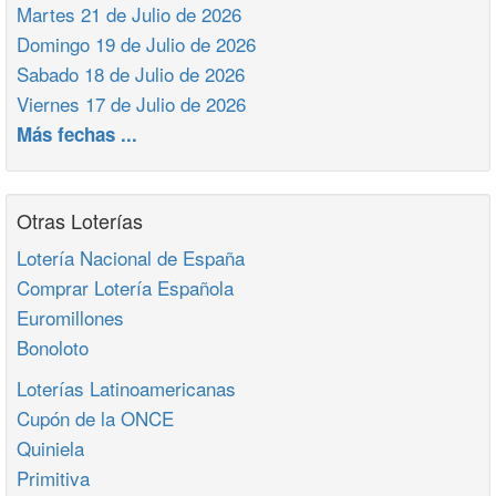
Martes 21 de Julio de 2026
Domingo 19 de Julio de 2026
Sabado 18 de Julio de 2026
Viernes 17 de Julio de 2026
Más fechas ...
Otras Loterías
Lotería Nacional de España
Comprar Lotería Española
Euromillones
Bonoloto
Loterías Latinoamericanas
Cupón de la ONCE
Quiniela
Primitiva