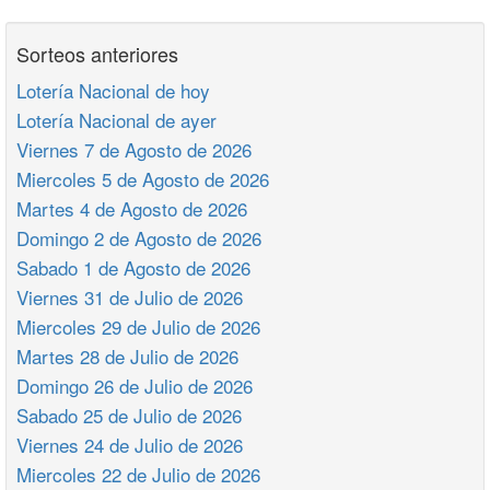
Sorteos anteriores
Lotería Nacional de hoy
Lotería Nacional de ayer
Viernes 7 de Agosto de 2026
Miercoles 5 de Agosto de 2026
Martes 4 de Agosto de 2026
Domingo 2 de Agosto de 2026
Sabado 1 de Agosto de 2026
Viernes 31 de Julio de 2026
Miercoles 29 de Julio de 2026
Martes 28 de Julio de 2026
Domingo 26 de Julio de 2026
Sabado 25 de Julio de 2026
Viernes 24 de Julio de 2026
Miercoles 22 de Julio de 2026