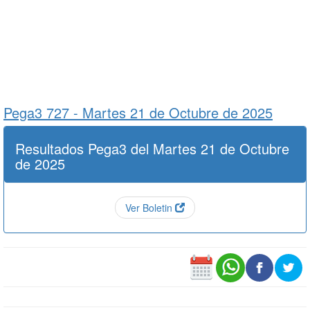
Pega3 727 -
Martes 21 de Octubre de 2025
Resultados Pega3 del Martes 21 de Octubre
de 2025
Ver Boletin