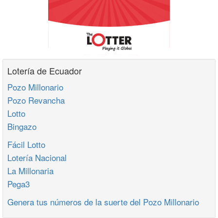
Lotería de Ecuador
Pozo Millonario
Pozo Revancha
Lotto
Bingazo
Fácil Lotto
Lotería Nacional
La Millonaria
Pega3
Genera tus números de la suerte del Pozo Millonario