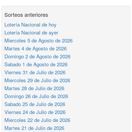
Sorteos anteriores
Lotería Nacional de hoy
Lotería Nacional de ayer
Miercoles 5 de Agosto de 2026
Martes 4 de Agosto de 2026
Domingo 2 de Agosto de 2026
Sabado 1 de Agosto de 2026
Viernes 31 de Julio de 2026
Miercoles 29 de Julio de 2026
Martes 28 de Julio de 2026
Domingo 26 de Julio de 2026
Sabado 25 de Julio de 2026
Viernes 24 de Julio de 2026
Miercoles 22 de Julio de 2026
Martes 21 de Julio de 2026