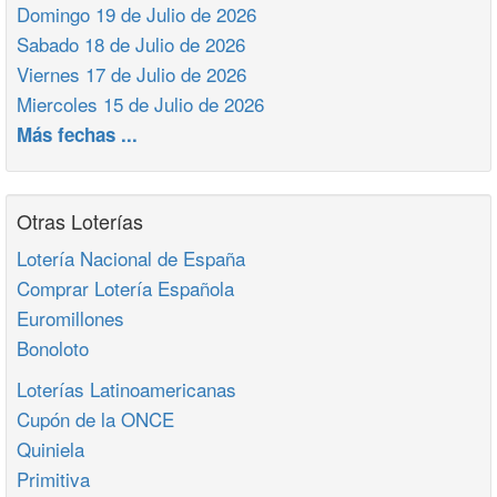
Domingo 19 de Julio de 2026
Sabado 18 de Julio de 2026
Viernes 17 de Julio de 2026
Miercoles 15 de Julio de 2026
Más fechas ...
Otras Loterías
Lotería Nacional de España
Comprar Lotería Española
Euromillones
Bonoloto
Loterías Latinoamericanas
Cupón de la ONCE
Quiniela
Primitiva