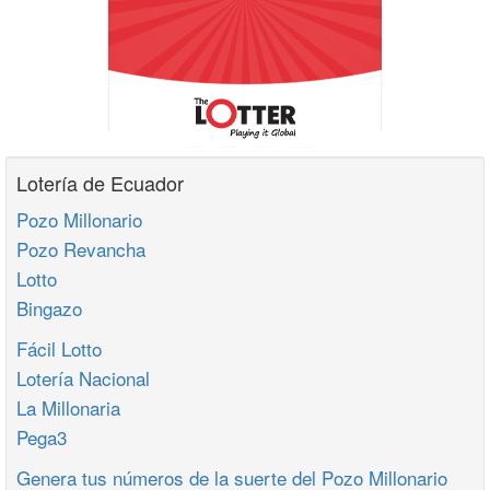
Lotería de Ecuador
Pozo Millonario
Pozo Revancha
Lotto
Bingazo
Fácil Lotto
Lotería Nacional
La Millonaria
Pega3
Genera tus números de la suerte del Pozo Millonario