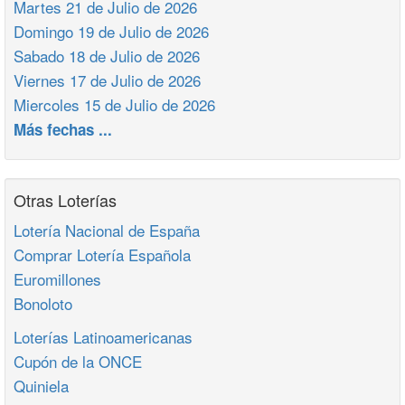
Martes 21 de Julio de 2026
Domingo 19 de Julio de 2026
Sabado 18 de Julio de 2026
Viernes 17 de Julio de 2026
Miercoles 15 de Julio de 2026
Más fechas ...
Otras Loterías
Lotería Nacional de España
Comprar Lotería Española
Euromillones
Bonoloto
Loterías Latinoamericanas
Cupón de la ONCE
Quiniela