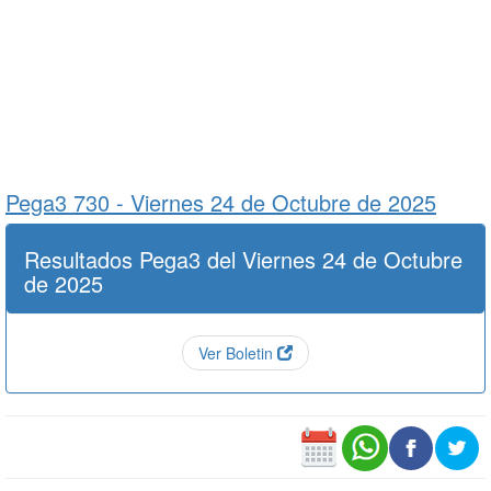
Pega3 730 -
Viernes 24 de Octubre de 2025
Resultados Pega3 del Viernes 24 de Octubre
de 2025
Ver Boletin