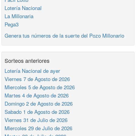
Lotería Nacional
La Millonaria
Pega3
Genera tus números de la suerte del Pozo Millonario
Sorteos anteriores
Lotería Nacional de ayer
Viernes 7 de Agosto de 2026
Miercoles 5 de Agosto de 2026
Martes 4 de Agosto de 2026
Domingo 2 de Agosto de 2026
Sabado 1 de Agosto de 2026
Viernes 31 de Julio de 2026
Miercoles 29 de Julio de 2026