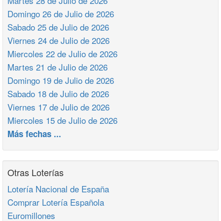
Martes 28 de Julio de 2026
Domingo 26 de Julio de 2026
Sabado 25 de Julio de 2026
Viernes 24 de Julio de 2026
Miercoles 22 de Julio de 2026
Martes 21 de Julio de 2026
Domingo 19 de Julio de 2026
Sabado 18 de Julio de 2026
Viernes 17 de Julio de 2026
Miercoles 15 de Julio de 2026
Más fechas ...
Otras Loterías
Lotería Nacional de España
Comprar Lotería Española
Euromillones