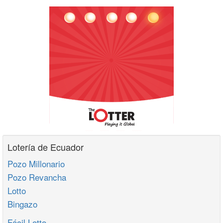
Lotería de Ecuador
Pozo Millonario
Pozo Revancha
Lotto
Bingazo
Fácil Lotto