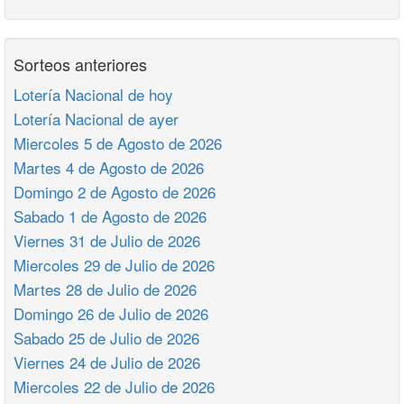
Sorteos anteriores
Lotería Nacional de hoy
Lotería Nacional de ayer
Miercoles 5 de Agosto de 2026
Martes 4 de Agosto de 2026
Domingo 2 de Agosto de 2026
Sabado 1 de Agosto de 2026
Viernes 31 de Julio de 2026
Miercoles 29 de Julio de 2026
Martes 28 de Julio de 2026
Domingo 26 de Julio de 2026
Sabado 25 de Julio de 2026
Viernes 24 de Julio de 2026
Miercoles 22 de Julio de 2026