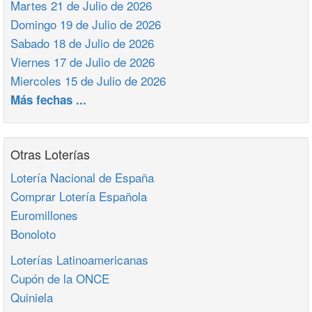
Martes 21 de Julio de 2026
Domingo 19 de Julio de 2026
Sabado 18 de Julio de 2026
Viernes 17 de Julio de 2026
Miercoles 15 de Julio de 2026
Más fechas ...
Otras Loterías
Lotería Nacional de España
Comprar Lotería Española
Euromillones
Bonoloto
Loterías Latinoamericanas
Cupón de la ONCE
Quiniela