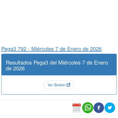
Pega3 792 -
Miércoles 7 de Enero de 2026
Resultados Pega3 del Miércoles 7 de Enero
de 2026
Ver Boletin