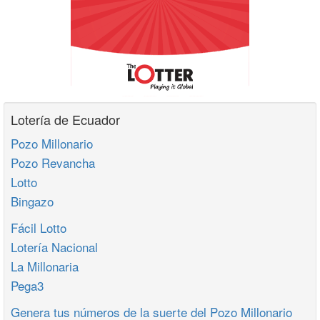
Lotería de Ecuador
Pozo Millonario
Pozo Revancha
Lotto
Bingazo
Fácil Lotto
Lotería Nacional
La Millonaria
Pega3
Genera tus números de la suerte del Pozo Millonario