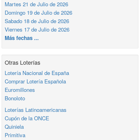
Martes 21 de Julio de 2026
Domingo 19 de Julio de 2026
Sabado 18 de Julio de 2026
Viernes 17 de Julio de 2026
Más fechas ...
Otras Loterías
Lotería Nacional de España
Comprar Lotería Española
Euromillones
Bonoloto
Loterías Latinoamericanas
Cupón de la ONCE
Quiniela
Primitiva