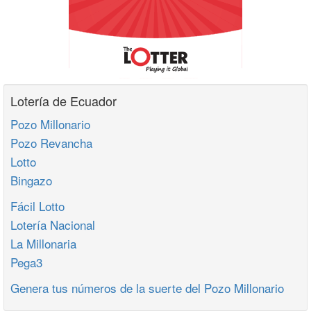
Lotería de Ecuador
Pozo Millonario
Pozo Revancha
Lotto
Bingazo
Fácil Lotto
Lotería Nacional
La Millonaria
Pega3
Genera tus números de la suerte del Pozo Millonario