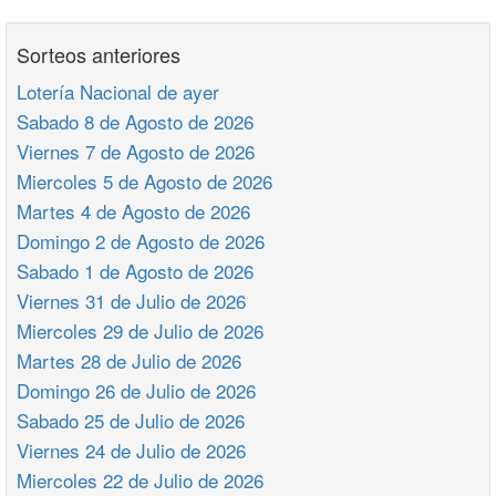
Sorteos anteriores
Lotería Nacional de ayer
Sabado 8 de Agosto de 2026
Viernes 7 de Agosto de 2026
Miercoles 5 de Agosto de 2026
Martes 4 de Agosto de 2026
Domingo 2 de Agosto de 2026
Sabado 1 de Agosto de 2026
Viernes 31 de Julio de 2026
Miercoles 29 de Julio de 2026
Martes 28 de Julio de 2026
Domingo 26 de Julio de 2026
Sabado 25 de Julio de 2026
Viernes 24 de Julio de 2026
Miercoles 22 de Julio de 2026