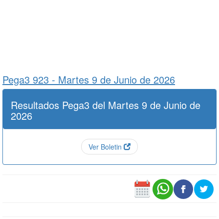
Pega3 923 -
Martes 9 de Junio de 2026
Resultados Pega3 del Martes 9 de Junio de
2026
Ver Boletin