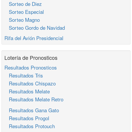
Sorteo de Diez
Sorteo Especial
Sorteo Magno
Sorteo Gordo de Navidad
Rifa del Avión Presidencial
Lotería de Pronosticos
Resultados Pronosticos
Resultados Tris
Resultados Chispazo
Resultados Melate
Resultados Melate Retro
Resultados Gana Gato
Resultados Progol
Resultados Protouch