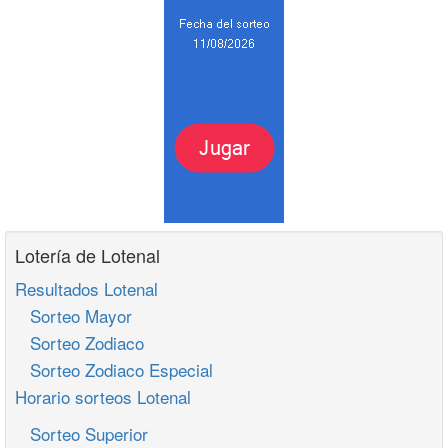
Lotería de Lotenal
Resultados Lotenal
Sorteo Mayor
Sorteo Zodiaco
Sorteo Zodiaco Especial
Horario sorteos Lotenal
Sorteo Superior