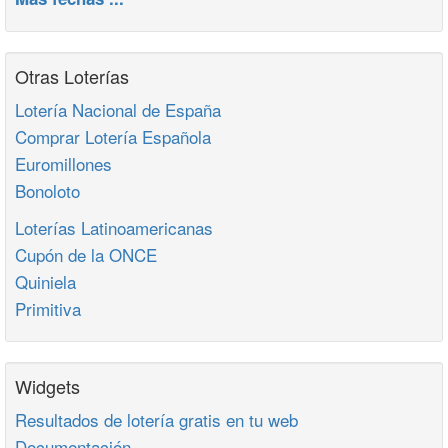
Otras Loterías
Lotería Nacional de España
Comprar Lotería Española
Euromillones
Bonoloto
Loterías Latinoamericanas
Cupón de la ONCE
Quiniela
Primitiva
Widgets
Resultados de lotería gratis en tu web
Documentación