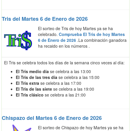
Tris del Martes 6 de Enero de 2026
El sorteo de Tris de hoy Martes ya se ha
celebrado.
Comprueba El Tris de hoy Martes
6 de Enero de 2026
.La combinación ganadora
ha recaido en los números
.
El Tris se celebra todos los días de la semana cinco veces al día:
El Tris medio día
se celebra a las 13:00
El Tris de las tres día
se celebra a las 15:00
El Tris extra
se celebra a las 17:00
El Tris de las siete
se celebra a las 19:00
El Tris clásico
se celebra a las 21:00
Chispazo del Martes 6 de Enero de 2026
El sorteo de Chispazo de hoy Martes ya se ha