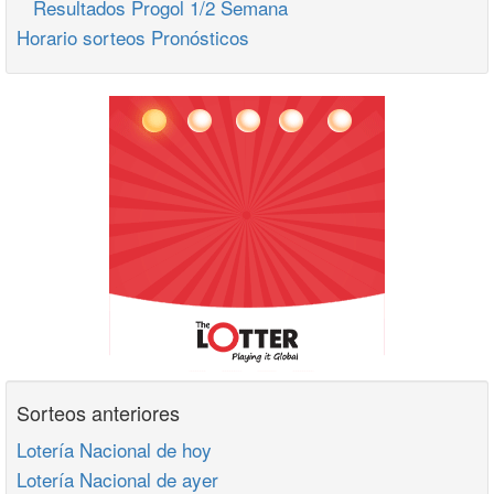
Resultados Progol 1/2 Semana
Horario sorteos Pronósticos
Sorteos anteriores
Lotería Nacional de hoy
Lotería Nacional de ayer