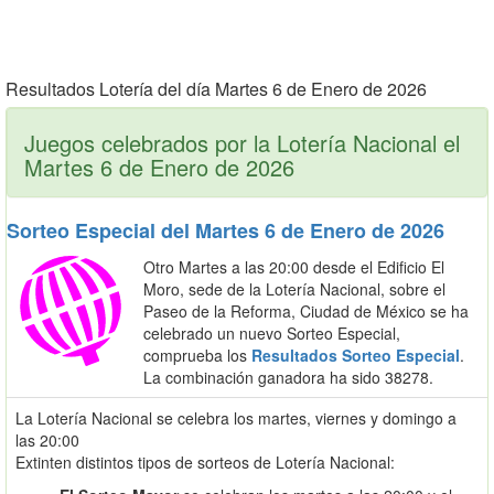
Resultados Lotería del día Martes 6 de Enero de 2026
Juegos celebrados por la Lotería Nacional el
Martes 6 de Enero de 2026
Sorteo Especial del Martes 6 de Enero de 2026
Otro Martes a las 20:00 desde el Edificio El
Moro, sede de la Lotería Nacional, sobre el
Paseo de la Reforma, Ciudad de México se ha
celebrado un nuevo Sorteo Especial,
comprueba los
Resultados Sorteo Especial
.
La combinación ganadora ha sido 38278.
La Lotería Nacional se celebra los martes, viernes y domingo a
las 20:00
Extinten distintos tipos de sorteos de Lotería Nacional: