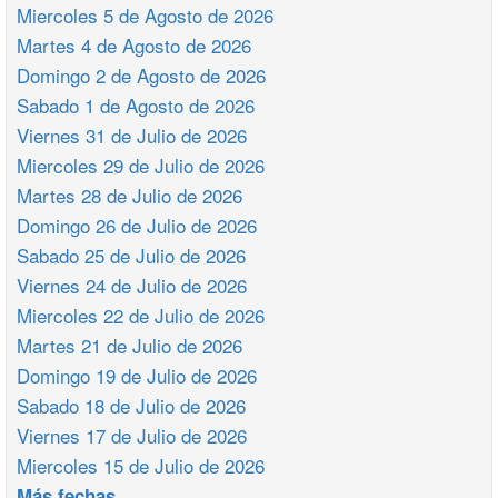
Miercoles 5 de Agosto de 2026
Martes 4 de Agosto de 2026
Domingo 2 de Agosto de 2026
Sabado 1 de Agosto de 2026
Viernes 31 de Julio de 2026
Miercoles 29 de Julio de 2026
Martes 28 de Julio de 2026
Domingo 26 de Julio de 2026
Sabado 25 de Julio de 2026
Viernes 24 de Julio de 2026
Miercoles 22 de Julio de 2026
Martes 21 de Julio de 2026
Domingo 19 de Julio de 2026
Sabado 18 de Julio de 2026
Viernes 17 de Julio de 2026
Miercoles 15 de Julio de 2026
Más fechas ...