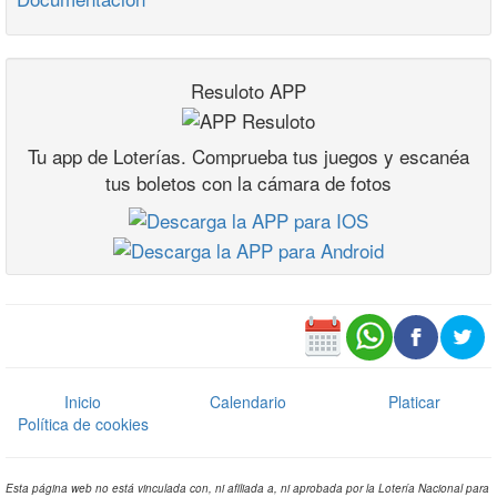
Resuloto APP
Tu app de Loterías. Comprueba tus juegos y escanéa
tus boletos con la cámara de fotos
Inicio
Calendario
Platicar
Política de cookies
Esta página web no está vinculada con, ni afiliada a, ni aprobada por la Lotería Nacional para