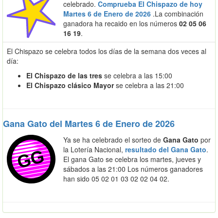
celebrado.
Comprueba El Chispazo de hoy
Martes 6 de Enero de 2026
.La combinación
ganadora ha recaido en los números
02 05 06
16 19
.
El Chispazo se celebra todos los días de la semana dos veces al
día:
El Chispazo de las tres
se celebra a las 15:00
El Chispazo clásico Mayor
se celebra a las 21:00
Gana Gato del Martes 6 de Enero de 2026
Ya se ha celebrado el sorteo de
Gana Gato
por
la Lotería Nacional,
resultado del Gana Gato
.
El gana Gato se celebra los martes, jueves y
sábados a las 21:00 Los números ganadores
han sido 05 02 01 03 02 02 04 02.