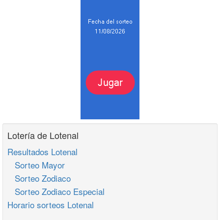
Lotería de Lotenal
Resultados Lotenal
Sorteo Mayor
Sorteo Zodiaco
Sorteo Zodiaco Especial
Horario sorteos Lotenal