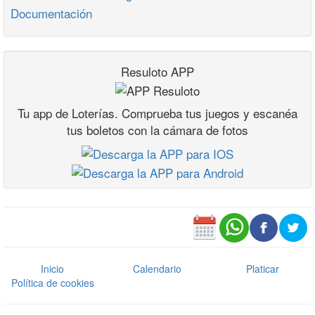
Documentación
Resuloto APP
Tu app de Loterías. Comprueba tus juegos y escanéa
tus boletos con la cámara de fotos
Inicio
Calendario
Platicar
Política de cookies