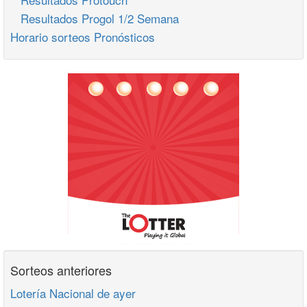
Resultados Progol 1/2 Semana
Horario sorteos Pronósticos
Sorteos anteriores
Lotería Nacional de ayer