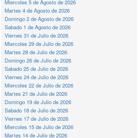
Miercoles 5 de Agosto de 2026
Martes 4 de Agosto de 2026
Domingo 2 de Agosto de 2026
Sabado 1 de Agosto de 2026
Viernes 31 de Julio de 2026
Miercoles 29 de Julio de 2026
Martes 28 de Julio de 2026
Domingo 26 de Julio de 2026
Sabado 25 de Julio de 2026
Viernes 24 de Julio de 2026
Miercoles 22 de Julio de 2026
Martes 21 de Julio de 2026
Domingo 19 de Julio de 2026
Sabado 18 de Julio de 2026
Viernes 17 de Julio de 2026
Miercoles 15 de Julio de 2026
Martes 14 de Julio de 2026