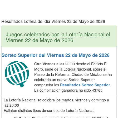
Resultados Lotería del día Viernes 22 de Mayo de 2026
Juegos celebrados por la Lotería Nacional el
Viernes 22 de Mayo de 2026
Sorteo Superior del Viernes 22 de Mayo de 2026
Otro Viernes a las 20:00 desde el Edificio El
Moro, sede de la Lotería Nacional, sobre el
Paseo de la Reforma, Ciudad de México se ha
celebrado un nuevo Sorteo Superior,
comprueba los
Resultados Sorteo Superior
.
La combinación ganadora ha sido 43765.
La Lotería Nacional se celebra los martes, viernes y domingo a
las 20:00
Extinten distintos tipos de sorteos de Lotería Nacional: