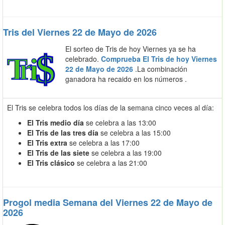
Tris del Viernes 22 de Mayo de 2026
El sorteo de Tris de hoy Viernes ya se ha
celebrado.
Comprueba El Tris de hoy Viernes
22 de Mayo de 2026
.La combinación
ganadora ha recaido en los números
.
El Tris se celebra todos los días de la semana cinco veces al día:
El Tris medio día
se celebra a las 13:00
El Tris de las tres día
se celebra a las 15:00
El Tris extra
se celebra a las 17:00
El Tris de las siete
se celebra a las 19:00
El Tris clásico
se celebra a las 21:00
Progol media Semana del Viernes 22 de Mayo de
2026