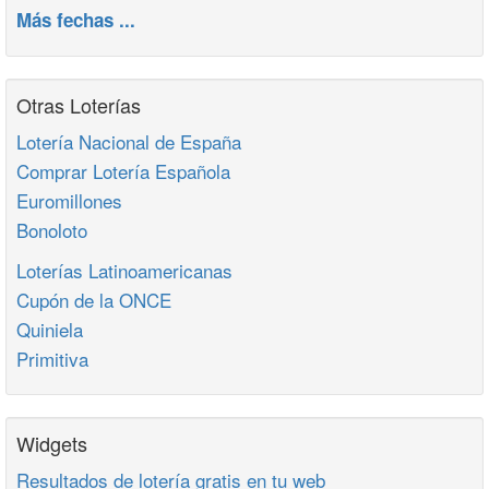
Más fechas ...
Otras Loterías
Lotería Nacional de España
Comprar Lotería Española
Euromillones
Bonoloto
Loterías Latinoamericanas
Cupón de la ONCE
Quiniela
Primitiva
Widgets
Resultados de lotería gratis en tu web