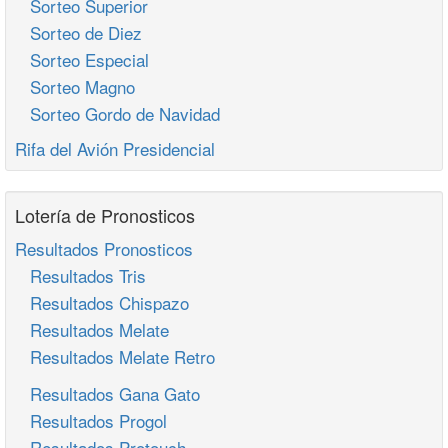
Sorteo Superior
Sorteo de Diez
Sorteo Especial
Sorteo Magno
Sorteo Gordo de Navidad
Rifa del Avión Presidencial
Lotería de Pronosticos
Resultados Pronosticos
Resultados Tris
Resultados Chispazo
Resultados Melate
Resultados Melate Retro
Resultados Gana Gato
Resultados Progol
Resultados Protouch