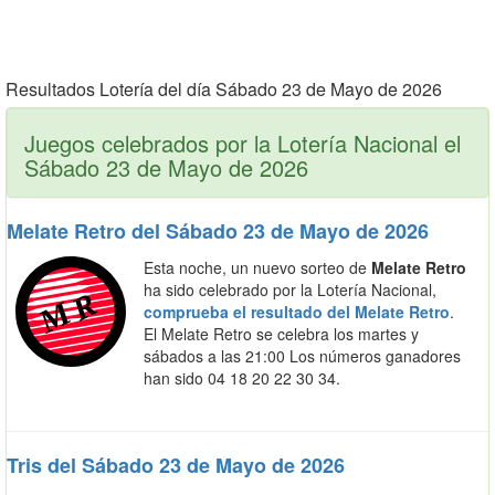
Resultados Lotería del día Sábado 23 de Mayo de 2026
Juegos celebrados por la Lotería Nacional el
Sábado 23 de Mayo de 2026
Melate Retro del Sábado 23 de Mayo de 2026
Esta noche, un nuevo sorteo de
Melate Retro
ha sido celebrado por la Lotería Nacional,
comprueba el resultado del Melate Retro
.
El Melate Retro se celebra los martes y
sábados a las 21:00 Los números ganadores
han sido 04 18 20 22 30 34.
Tris del Sábado 23 de Mayo de 2026