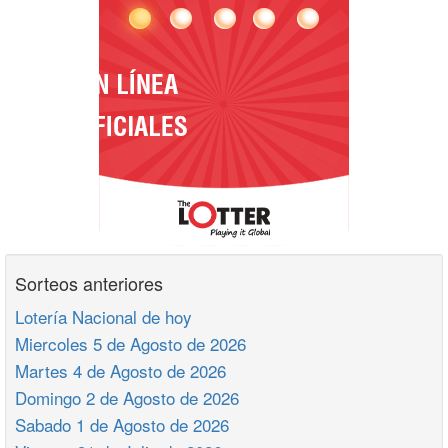
Sorteos anteriores
Lotería Nacional de hoy
Miercoles 5 de Agosto de 2026
Martes 4 de Agosto de 2026
Domingo 2 de Agosto de 2026
Sabado 1 de Agosto de 2026