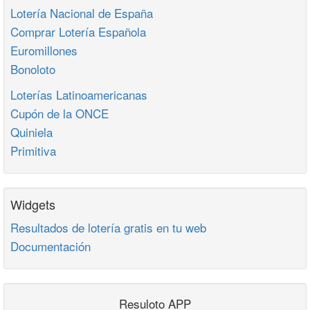
Lotería Nacional de España
Comprar Lotería Española
Euromillones
Bonoloto
Loterías Latinoamericanas
Cupón de la ONCE
Quiniela
Primitiva
Widgets
Resultados de lotería gratis en tu web
Documentación
Resuloto APP