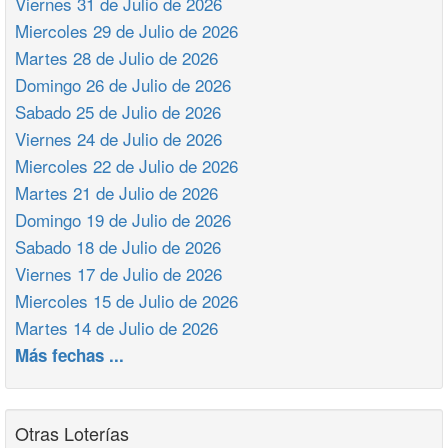
Viernes 31 de Julio de 2026
Miercoles 29 de Julio de 2026
Martes 28 de Julio de 2026
Domingo 26 de Julio de 2026
Sabado 25 de Julio de 2026
Viernes 24 de Julio de 2026
Miercoles 22 de Julio de 2026
Martes 21 de Julio de 2026
Domingo 19 de Julio de 2026
Sabado 18 de Julio de 2026
Viernes 17 de Julio de 2026
Miercoles 15 de Julio de 2026
Martes 14 de Julio de 2026
Más fechas ...
Otras Loterías