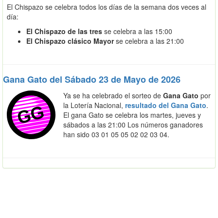
El Chispazo se celebra todos los días de la semana dos veces al
día:
El Chispazo de las tres
se celebra a las 15:00
El Chispazo clásico Mayor
se celebra a las 21:00
Gana Gato del Sábado 23 de Mayo de 2026
Ya se ha celebrado el sorteo de
Gana Gato
por
la Lotería Nacional,
resultado del Gana Gato
.
El gana Gato se celebra los martes, jueves y
sábados a las 21:00 Los números ganadores
han sido 03 01 05 05 02 02 03 04.