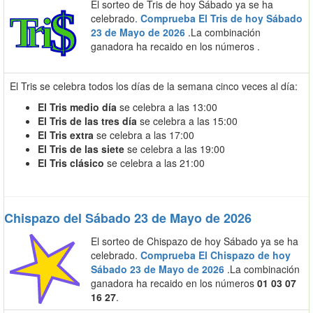
El sorteo de Tris de hoy Sábado ya se ha
celebrado.
Comprueba El Tris de hoy Sábado
23 de Mayo de 2026
.La combinación
ganadora ha recaido en los números
.
El Tris se celebra todos los días de la semana cinco veces al día:
El Tris medio día
se celebra a las 13:00
El Tris de las tres día
se celebra a las 15:00
El Tris extra
se celebra a las 17:00
El Tris de las siete
se celebra a las 19:00
El Tris clásico
se celebra a las 21:00
Chispazo del Sábado 23 de Mayo de 2026
El sorteo de Chispazo de hoy Sábado ya se ha
celebrado.
Comprueba El Chispazo de hoy
Sábado 23 de Mayo de 2026
.La combinación
ganadora ha recaido en los números
01 03 07
16 27
.