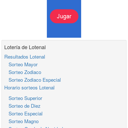
Lotería de Lotenal
Resultados Lotenal
Sorteo Mayor
Sorteo Zodiaco
Sorteo Zodiaco Especial
Horario sorteos Lotenal
Sorteo Superior
Sorteo de Diez
Sorteo Especial
Sorteo Magno