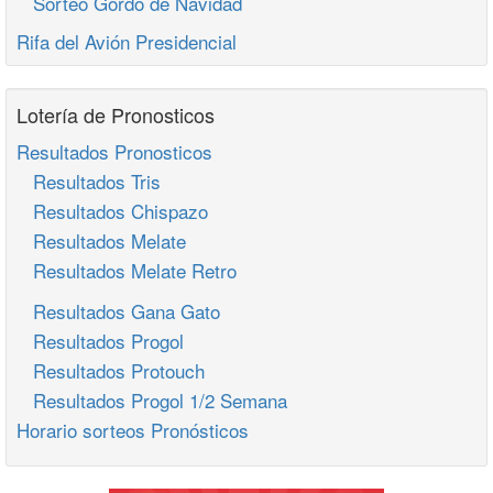
Sorteo Gordo de Navidad
Rifa del Avión Presidencial
Lotería de Pronosticos
Resultados Pronosticos
Resultados Tris
Resultados Chispazo
Resultados Melate
Resultados Melate Retro
Resultados Gana Gato
Resultados Progol
Resultados Protouch
Resultados Progol 1/2 Semana
Horario sorteos Pronósticos