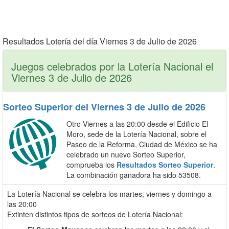
Resultados Lotería del día Viernes 3 de Julio de 2026
Juegos celebrados por la Lotería Nacional el
Viernes 3 de Julio de 2026
Sorteo Superior del Viernes 3 de Julio de 2026
Otro Viernes a las 20:00 desde el Edificio El
Moro, sede de la Lotería Nacional, sobre el
Paseo de la Reforma, Ciudad de México se ha
celebrado un nuevo Sorteo Superior,
comprueba los
Resultados Sorteo Superior
.
La combinación ganadora ha sido 53508.
La Lotería Nacional se celebra los martes, viernes y domingo a
las 20:00
Extinten distintos tipos de sorteos de Lotería Nacional: