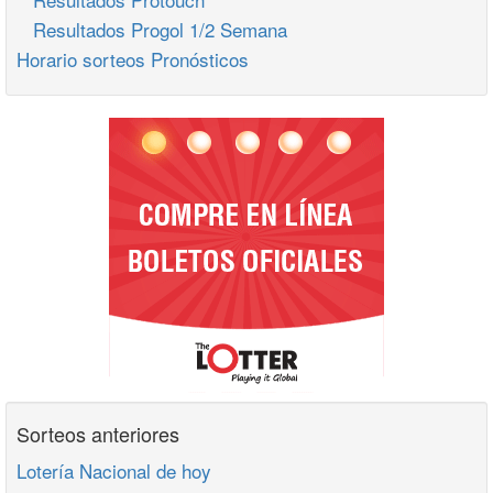
Resultados Progol 1/2 Semana
Horario sorteos Pronósticos
Sorteos anteriores
Lotería Nacional de hoy