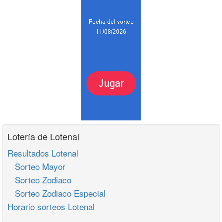
Lotería de Lotenal
Resultados Lotenal
Sorteo Mayor
Sorteo Zodiaco
Sorteo Zodiaco Especial
Horario sorteos Lotenal