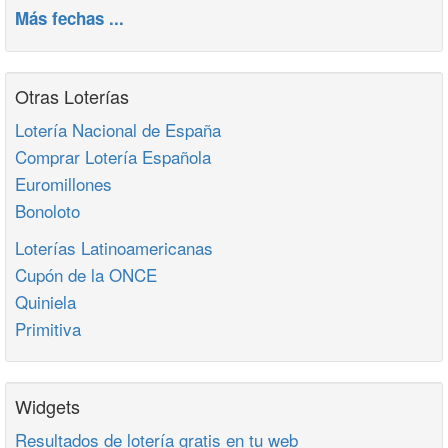
Más fechas ...
Otras Loterías
Lotería Nacional de España
Comprar Lotería Española
Euromillones
Bonoloto
Loterías Latinoamericanas
Cupón de la ONCE
Quiniela
Primitiva
Widgets
Resultados de lotería gratis en tu web