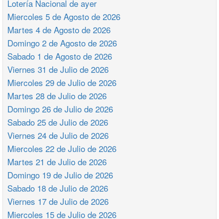
Lotería Nacional de ayer
Miercoles 5 de Agosto de 2026
Martes 4 de Agosto de 2026
Domingo 2 de Agosto de 2026
Sabado 1 de Agosto de 2026
Viernes 31 de Julio de 2026
Miercoles 29 de Julio de 2026
Martes 28 de Julio de 2026
Domingo 26 de Julio de 2026
Sabado 25 de Julio de 2026
Viernes 24 de Julio de 2026
Miercoles 22 de Julio de 2026
Martes 21 de Julio de 2026
Domingo 19 de Julio de 2026
Sabado 18 de Julio de 2026
Viernes 17 de Julio de 2026
Miercoles 15 de Julio de 2026