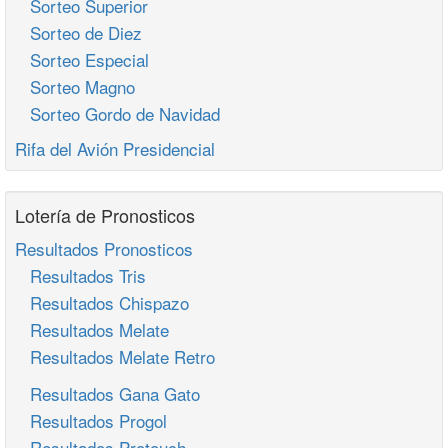
Sorteo Superior
Sorteo de Diez
Sorteo Especial
Sorteo Magno
Sorteo Gordo de Navidad
Rifa del Avión Presidencial
Lotería de Pronosticos
Resultados Pronosticos
Resultados Tris
Resultados Chispazo
Resultados Melate
Resultados Melate Retro
Resultados Gana Gato
Resultados Progol
Resultados Protouch