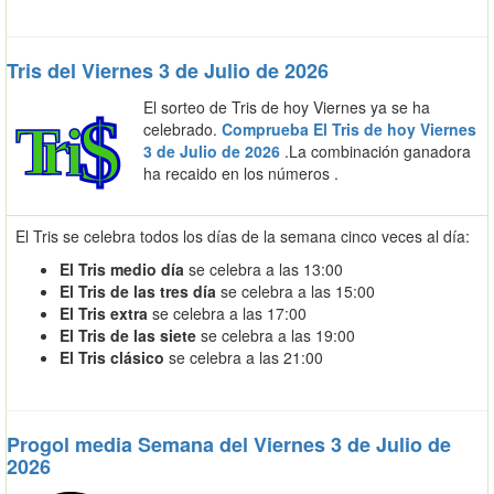
Tris del Viernes 3 de Julio de 2026
El sorteo de Tris de hoy Viernes ya se ha
celebrado.
Comprueba El Tris de hoy Viernes
3 de Julio de 2026
.La combinación ganadora
ha recaido en los números
.
El Tris se celebra todos los días de la semana cinco veces al día:
El Tris medio día
se celebra a las 13:00
El Tris de las tres día
se celebra a las 15:00
El Tris extra
se celebra a las 17:00
El Tris de las siete
se celebra a las 19:00
El Tris clásico
se celebra a las 21:00
Progol media Semana del Viernes 3 de Julio de
2026