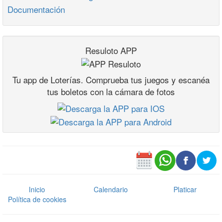
Documentación
Resuloto APP
Tu app de Loterías. Comprueba tus juegos y escanéa
tus boletos con la cámara de fotos
Inicio
Calendario
Platicar
Política de cookies