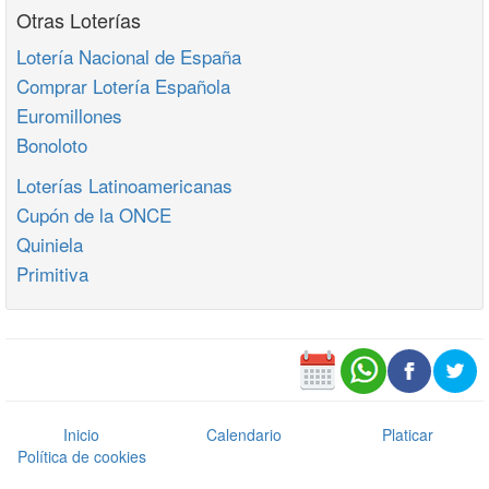
Otras Loterías
Lotería Nacional de España
Comprar Lotería Española
Euromillones
Bonoloto
Loterías Latinoamericanas
Cupón de la ONCE
Quiniela
Primitiva
Inicio
Calendario
Platicar
Política de cookies