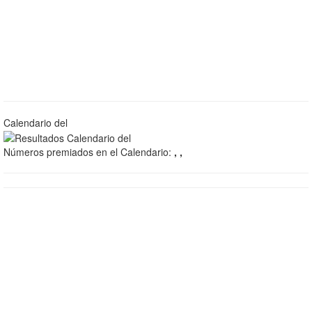
Calendario del
Números premiados en el Calendario:
, ,