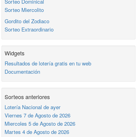
Sorteo Dominical
Sorteo Miercolito
Gordito del Zodiaco
Sorteo Extraordinario
Widgets
Resultados de lotería gratis en tu web
Documentación
Sorteos anteriores
Lotería Nacional de ayer
Viernes 7 de Agosto de 2026
Miercoles 5 de Agosto de 2026
Martes 4 de Agosto de 2026