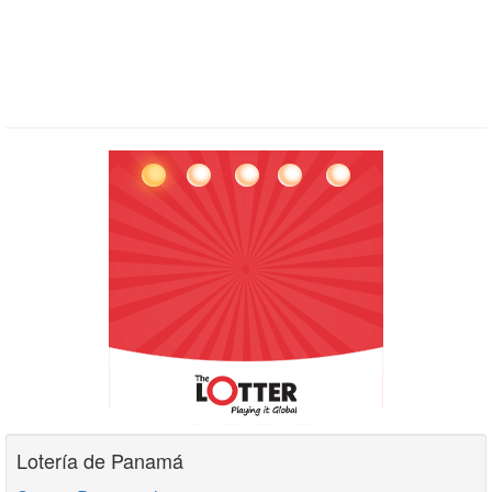
Lotería de Panamá