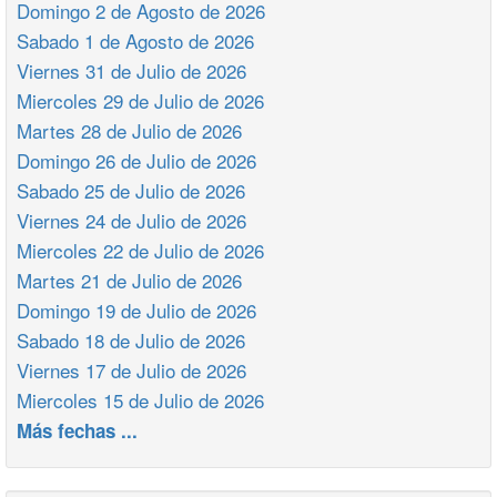
Domingo 2 de Agosto de 2026
Sabado 1 de Agosto de 2026
Viernes 31 de Julio de 2026
Miercoles 29 de Julio de 2026
Martes 28 de Julio de 2026
Domingo 26 de Julio de 2026
Sabado 25 de Julio de 2026
Viernes 24 de Julio de 2026
Miercoles 22 de Julio de 2026
Martes 21 de Julio de 2026
Domingo 19 de Julio de 2026
Sabado 18 de Julio de 2026
Viernes 17 de Julio de 2026
Miercoles 15 de Julio de 2026
Más fechas ...