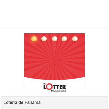
Lotería de Panamá