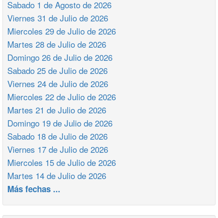
Sabado 1 de Agosto de 2026
Viernes 31 de Julio de 2026
Miercoles 29 de Julio de 2026
Martes 28 de Julio de 2026
Domingo 26 de Julio de 2026
Sabado 25 de Julio de 2026
Viernes 24 de Julio de 2026
Miercoles 22 de Julio de 2026
Martes 21 de Julio de 2026
Domingo 19 de Julio de 2026
Sabado 18 de Julio de 2026
Viernes 17 de Julio de 2026
Miercoles 15 de Julio de 2026
Martes 14 de Julio de 2026
Más fechas ...