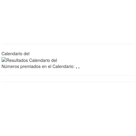
Calendario del
Números premiados en el Calendario:
, ,