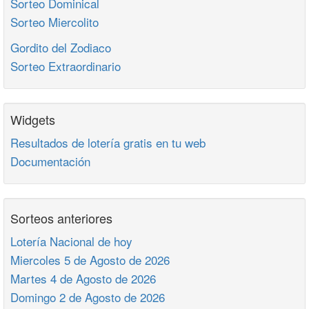
Sorteo Dominical
Sorteo Miercolito
Gordito del Zodiaco
Sorteo Extraordinario
Widgets
Resultados de lotería gratis en tu web
Documentación
Sorteos anteriores
Lotería Nacional de hoy
Miercoles 5 de Agosto de 2026
Martes 4 de Agosto de 2026
Domingo 2 de Agosto de 2026