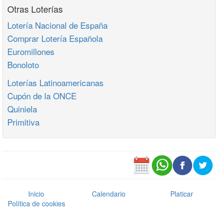
Otras Loterías
Lotería Nacional de España
Comprar Lotería Española
Euromillones
Bonoloto
Loterías Latinoamericanas
Cupón de la ONCE
Quiniela
Primitiva
Inicio
Calendario
Platicar
Política de cookies