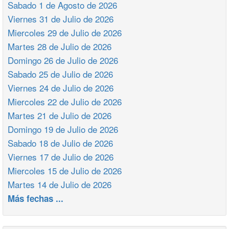
Sabado 1 de Agosto de 2026
Viernes 31 de Julio de 2026
Miercoles 29 de Julio de 2026
Martes 28 de Julio de 2026
Domingo 26 de Julio de 2026
Sabado 25 de Julio de 2026
Viernes 24 de Julio de 2026
Miercoles 22 de Julio de 2026
Martes 21 de Julio de 2026
Domingo 19 de Julio de 2026
Sabado 18 de Julio de 2026
Viernes 17 de Julio de 2026
Miercoles 15 de Julio de 2026
Martes 14 de Julio de 2026
Más fechas ...