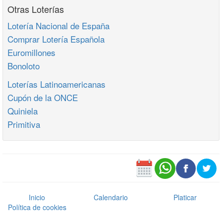
Otras Loterías
Lotería Nacional de España
Comprar Lotería Española
Euromillones
Bonoloto
Loterías Latinoamericanas
Cupón de la ONCE
Quiniela
Primitiva
Inicio
Calendario
Platicar
Política de cookies