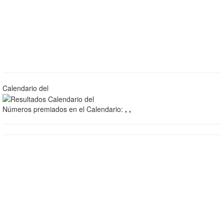
Calendario del
Números premiados en el Calendario:
, ,