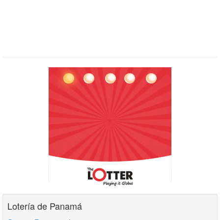
Lotería de Panamá