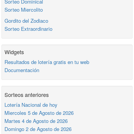
Sorteo Dominical
Sorteo Miercolito
Gordito del Zodiaco
Sorteo Extraordinario
Widgets
Resultados de lotería gratis en tu web
Documentación
Sorteos anteriores
Lotería Nacional de hoy
Miercoles 5 de Agosto de 2026
Martes 4 de Agosto de 2026
Domingo 2 de Agosto de 2026