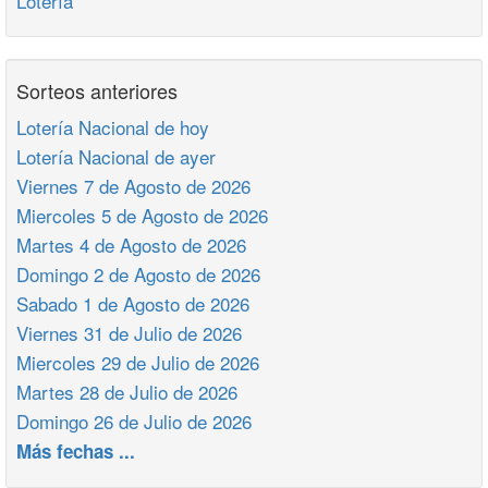
Lotería
Sorteos anteriores
Lotería Nacional de hoy
Lotería Nacional de ayer
Viernes 7 de Agosto de 2026
Miercoles 5 de Agosto de 2026
Martes 4 de Agosto de 2026
Domingo 2 de Agosto de 2026
Sabado 1 de Agosto de 2026
Viernes 31 de Julio de 2026
Miercoles 29 de Julio de 2026
Martes 28 de Julio de 2026
Domingo 26 de Julio de 2026
Más fechas ...