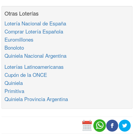
Otras Loterías
Lotería Nacional de España
Comprar Lotería Española
Euromillones
Bonoloto
Quiniela Nacional Argentina
Loterías Latinoamericanas
Cupón de la ONCE
Quiniela
Primitiva
Quiniela Provincia Argentina