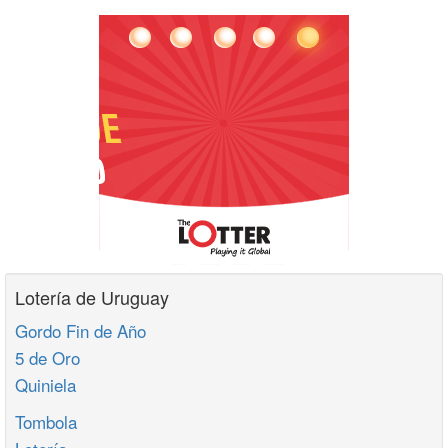
Lotería de Uruguay
Gordo Fin de Año
5 de Oro
Quiniela
Tombola