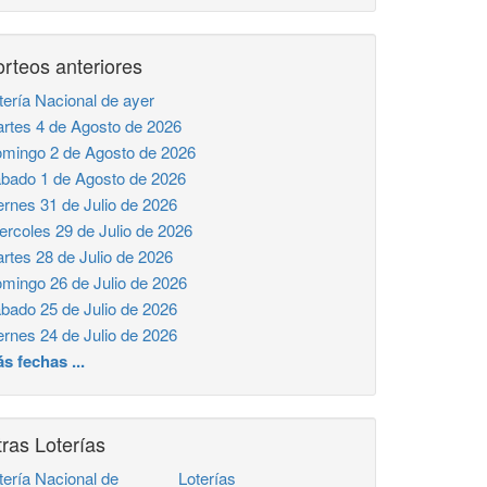
rteos anteriores
tería Nacional de ayer
rtes 4 de Agosto de 2026
mingo 2 de Agosto de 2026
bado 1 de Agosto de 2026
ernes 31 de Julio de 2026
ercoles 29 de Julio de 2026
rtes 28 de Julio de 2026
mingo 26 de Julio de 2026
bado 25 de Julio de 2026
ernes 24 de Julio de 2026
s fechas ...
ras Loterías
tería Nacional de
Loterías