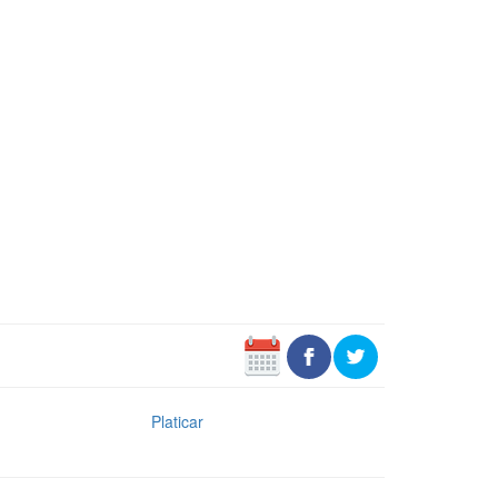
Platicar