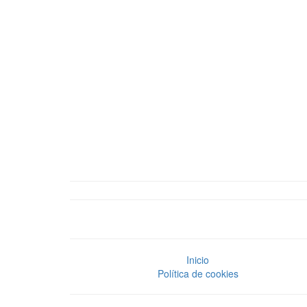
Inicio
Política de cookies