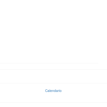
Calendario