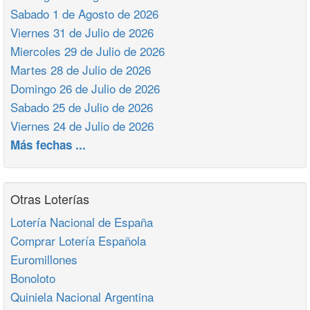
Sabado 1 de Agosto de 2026
Viernes 31 de Julio de 2026
Miercoles 29 de Julio de 2026
Martes 28 de Julio de 2026
Domingo 26 de Julio de 2026
Sabado 25 de Julio de 2026
Viernes 24 de Julio de 2026
Más fechas ...
Otras Loterías
Lotería Nacional de España
Comprar Lotería Española
Euromillones
Bonoloto
Quiniela Nacional Argentina