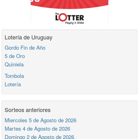
Lotería de Uruguay
Gordo Fin de Año
5 de Oro
Quiniela
Tombola
Lotería
Sorteos anteriores
Miercoles 5 de Agosto de 2026
Martes 4 de Agosto de 2026
Domingo 2 de Agosto de 2026