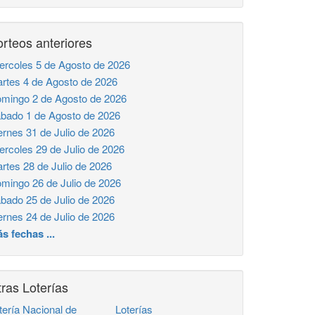
rteos anteriores
ercoles 5 de Agosto de 2026
rtes 4 de Agosto de 2026
mingo 2 de Agosto de 2026
bado 1 de Agosto de 2026
ernes 31 de Julio de 2026
ercoles 29 de Julio de 2026
rtes 28 de Julio de 2026
mingo 26 de Julio de 2026
bado 25 de Julio de 2026
ernes 24 de Julio de 2026
s fechas ...
ras Loterías
tería Nacional de
Loterías