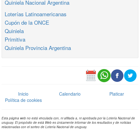
Quiniela Nacional Argentina
Loterías Latinoamericanas
Cupón de la ONCE
Quiniela
Primitiva
Quiniela Provincia Argentina
Inicio
Calendario
Platicar
Política de cookies
Esta página web no está vinculada con, ni afiliada a, ni aprobada por la Lotería Nacional de
uruguay. El propósito de está Web es únicamente informar de los resultados y de noticias
relacionadas con el sorteo de Lotería Nacional de uruguay.