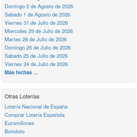
Domingo 2 de Agosto de 2026
Sabado 1 de Agosto de 2026
Viernes 31 de Julio de 2026
Miercoles 29 de Julio de 2026
Martes 28 de Julio de 2026
Domingo 26 de Julio de 2026
Sabado 25 de Julio de 2026
Viernes 24 de Julio de 2026
Más fechas ...
Otras Loterías
Lotería Nacional de España
Comprar Lotería Española
Euromillones
Bonoloto