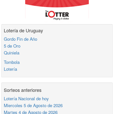
Lotería de Uruguay
Gordo Fin de Año
5 de Oro
Quiniela
Tombola
Lotería
Sorteos anteriores
Lotería Nacional de hoy
Miercoles 5 de Agosto de 2026
Martes 4 de Agosto de 2026