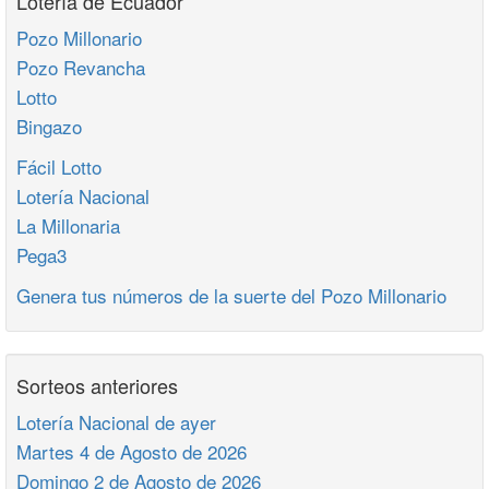
Lotería de Ecuador
Pozo Millonario
Pozo Revancha
Lotto
Bingazo
Fácil Lotto
Lotería Nacional
La Millonaria
Pega3
Genera tus números de la suerte del Pozo Millonario
Sorteos anteriores
Lotería Nacional de ayer
Martes 4 de Agosto de 2026
Domingo 2 de Agosto de 2026