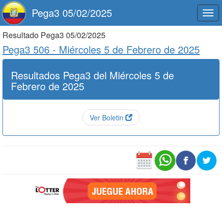
Pega3 05/02/2025
Togg
navi
Resultado Pega3 05/02/2025
Pega3 506 -
Miércoles 5 de Febrero de 2025
Resultados Pega3 del Miércoles 5 de
Febrero de 2025
Ver Boletin