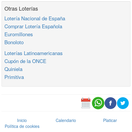
Otras Loterías
Lotería Nacional de España
Comprar Lotería Española
Euromillones
Bonoloto
Loterías Latinoamericanas
Cupón de la ONCE
Quiniela
Primitiva
Inicio
Calendario
Platicar
Política de cookies