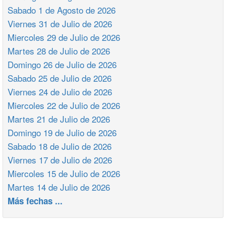
Sabado 1 de Agosto de 2026
Viernes 31 de Julio de 2026
Miercoles 29 de Julio de 2026
Martes 28 de Julio de 2026
Domingo 26 de Julio de 2026
Sabado 25 de Julio de 2026
Viernes 24 de Julio de 2026
Miercoles 22 de Julio de 2026
Martes 21 de Julio de 2026
Domingo 19 de Julio de 2026
Sabado 18 de Julio de 2026
Viernes 17 de Julio de 2026
Miercoles 15 de Julio de 2026
Martes 14 de Julio de 2026
Más fechas ...