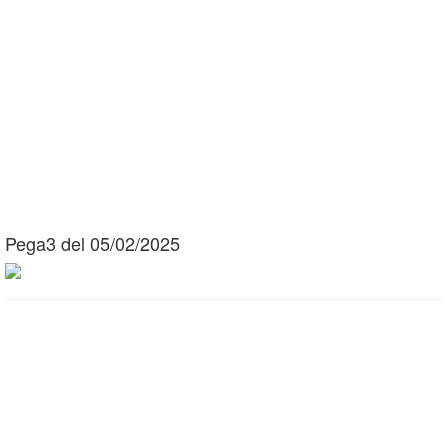
Pega3 del 05/02/2025