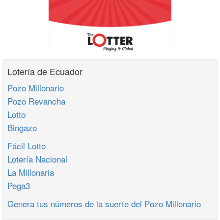
Lotería de Ecuador
Pozo Millonario
Pozo Revancha
Lotto
Bingazo
Fácil Lotto
Lotería Nacional
La Millonaria
Pega3
Genera tus números de la suerte del Pozo Millonario