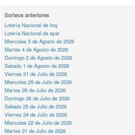
Sorteos anteriores
Lotería Nacional de hoy
Lotería Nacional de ayer
Miercoles 5 de Agosto de 2026
Martes 4 de Agosto de 2026
Domingo 2 de Agosto de 2026
Sabado 1 de Agosto de 2026
Viernes 31 de Julio de 2026
Miercoles 29 de Julio de 2026
Martes 28 de Julio de 2026
Domingo 26 de Julio de 2026
Sabado 25 de Julio de 2026
Viernes 24 de Julio de 2026
Miercoles 22 de Julio de 2026
Martes 21 de Julio de 2026