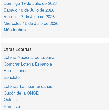
Domingo 19 de Julio de 2026
Sabado 18 de Julio de 2026
Viernes 17 de Julio de 2026
Miercoles 15 de Julio de 2026
Más fechas ...
Otras Loterías
Lotería Nacional de España
Comprar Lotería Española
Euromillones
Bonoloto
Loterías Latinoamericanas
Cupón de la ONCE
Quiniela
Primitiva