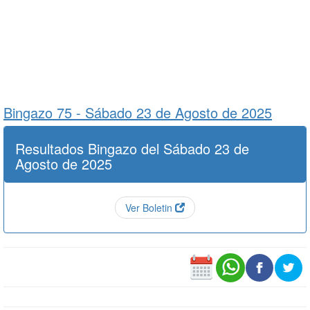
Bingazo 75 -
Sábado 23 de Agosto de 2025
Resultados Bingazo del Sábado 23 de
Agosto de 2025
Ver Boletin