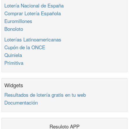
Lotería Nacional de España
Comprar Lotería Española
Euromillones
Bonoloto
Loterías Latinoamericanas
Cupón de la ONCE
Quiniela
Primitiva
Widgets
Resultados de lotería gratis en tu web
Documentación
Resuloto APP