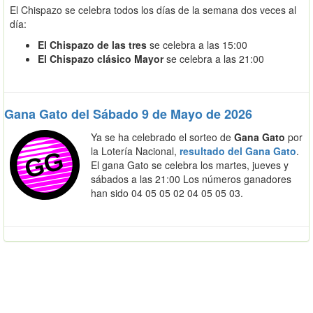
El Chispazo se celebra todos los días de la semana dos veces al
día:
El Chispazo de las tres
se celebra a las 15:00
El Chispazo clásico Mayor
se celebra a las 21:00
Gana Gato del Sábado 9 de Mayo de 2026
Ya se ha celebrado el sorteo de
Gana Gato
por
la Lotería Nacional,
resultado del Gana Gato
.
El gana Gato se celebra los martes, jueves y
sábados a las 21:00 Los números ganadores
han sido 04 05 05 02 04 05 05 03.