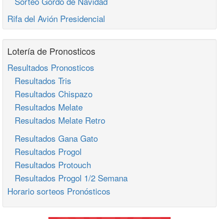
Sorteo Gordo de Navidad
Rifa del Avión Presidencial
Lotería de Pronosticos
Resultados Pronosticos
Resultados Tris
Resultados Chispazo
Resultados Melate
Resultados Melate Retro
Resultados Gana Gato
Resultados Progol
Resultados Protouch
Resultados Progol 1/2 Semana
Horario sorteos Pronósticos