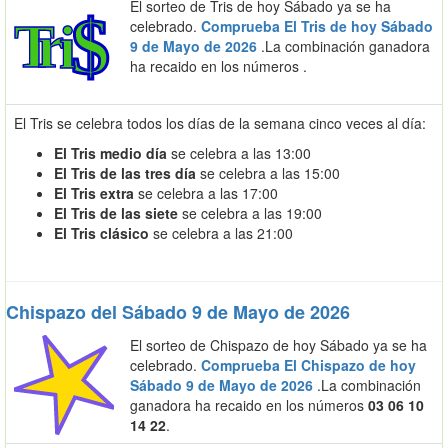
El sorteo de Tris de hoy Sábado ya se ha
celebrado.
Comprueba El Tris de hoy Sábado
9 de Mayo de 2026
.La combinación ganadora
ha recaido en los números
.
El Tris se celebra todos los días de la semana cinco veces al día:
El Tris medio día
se celebra a las 13:00
El Tris de las tres día
se celebra a las 15:00
El Tris extra
se celebra a las 17:00
El Tris de las siete
se celebra a las 19:00
El Tris clásico
se celebra a las 21:00
Chispazo del Sábado 9 de Mayo de 2026
El sorteo de Chispazo de hoy Sábado ya se ha
celebrado.
Comprueba El Chispazo de hoy
Sábado 9 de Mayo de 2026
.La combinación
ganadora ha recaido en los números
03 06 10
14 22
.