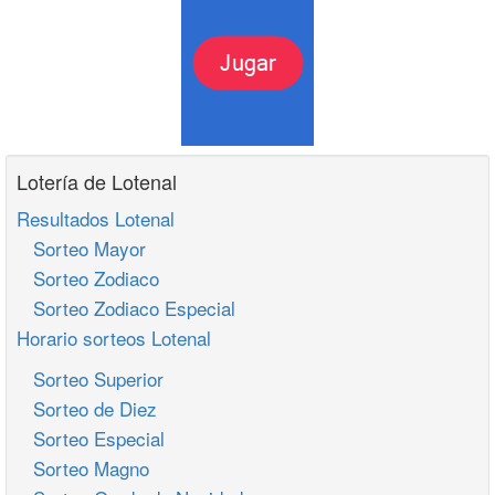
Lotería de Lotenal
Resultados Lotenal
Sorteo Mayor
Sorteo Zodiaco
Sorteo Zodiaco Especial
Horario sorteos Lotenal
Sorteo Superior
Sorteo de Diez
Sorteo Especial
Sorteo Magno