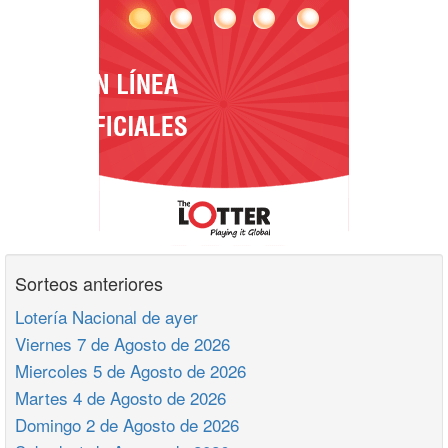
Sorteos anteriores
Lotería Nacional de ayer
Viernes 7 de Agosto de 2026
Miercoles 5 de Agosto de 2026
Martes 4 de Agosto de 2026
Domingo 2 de Agosto de 2026