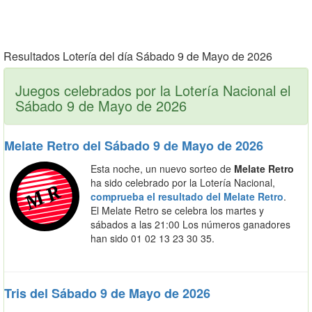
Resultados Lotería del día Sábado 9 de Mayo de 2026
Juegos celebrados por la Lotería Nacional el
Sábado 9 de Mayo de 2026
Melate Retro del Sábado 9 de Mayo de 2026
Esta noche, un nuevo sorteo de
Melate Retro
ha sido celebrado por la Lotería Nacional,
comprueba el resultado del Melate Retro
.
El Melate Retro se celebra los martes y
sábados a las 21:00 Los números ganadores
han sido 01 02 13 23 30 35.
Tris del Sábado 9 de Mayo de 2026