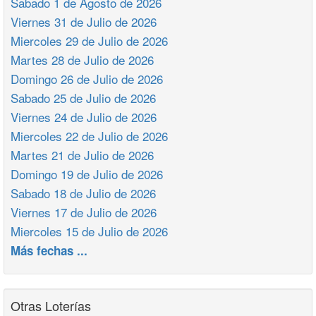
Sabado 1 de Agosto de 2026
Viernes 31 de Julio de 2026
Miercoles 29 de Julio de 2026
Martes 28 de Julio de 2026
Domingo 26 de Julio de 2026
Sabado 25 de Julio de 2026
Viernes 24 de Julio de 2026
Miercoles 22 de Julio de 2026
Martes 21 de Julio de 2026
Domingo 19 de Julio de 2026
Sabado 18 de Julio de 2026
Viernes 17 de Julio de 2026
Miercoles 15 de Julio de 2026
Más fechas ...
Otras Loterías