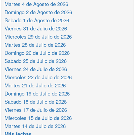
Martes 4 de Agosto de 2026
Domingo 2 de Agosto de 2026
Sabado 1 de Agosto de 2026
Viernes 31 de Julio de 2026
Miercoles 29 de Julio de 2026
Martes 28 de Julio de 2026
Domingo 26 de Julio de 2026
Sabado 25 de Julio de 2026
Viernes 24 de Julio de 2026
Miercoles 22 de Julio de 2026
Martes 21 de Julio de 2026
Domingo 19 de Julio de 2026
Sabado 18 de Julio de 2026
Viernes 17 de Julio de 2026
Miercoles 15 de Julio de 2026
Martes 14 de Julio de 2026
Más fechas ...