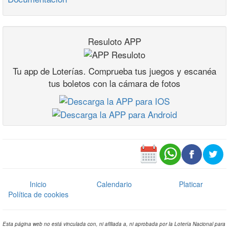
Resuloto APP
Tu app de Loterías. Comprueba tus juegos y escanéa
tus boletos con la cámara de fotos
Inicio
Calendario
Platicar
Política de cookies
Esta página web no está vinculada con, ni afiliada a, ni aprobada por la Lotería Nacional para