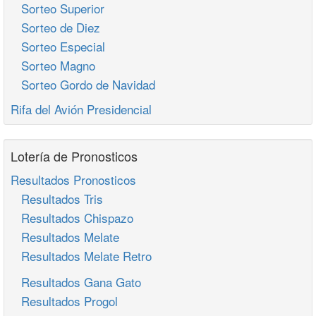
Sorteo Superior
Sorteo de Diez
Sorteo Especial
Sorteo Magno
Sorteo Gordo de Navidad
Rifa del Avión Presidencial
Lotería de Pronosticos
Resultados Pronosticos
Resultados Tris
Resultados Chispazo
Resultados Melate
Resultados Melate Retro
Resultados Gana Gato
Resultados Progol