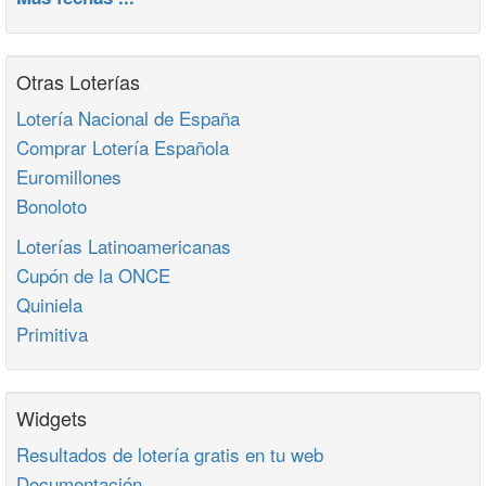
Otras Loterías
Lotería Nacional de España
Comprar Lotería Española
Euromillones
Bonoloto
Loterías Latinoamericanas
Cupón de la ONCE
Quiniela
Primitiva
Widgets
Resultados de lotería gratis en tu web
Documentación