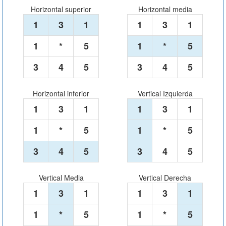
Horizontal superior
Horizontal media
1
3
1
1
3
1
1
*
5
1
*
5
3
4
5
3
4
5
Horizontal inferior
Vertical Izquierda
1
3
1
1
3
1
1
*
5
1
*
5
3
4
5
3
4
5
Vertical Media
Vertical Derecha
1
3
1
1
3
1
1
*
5
1
*
5