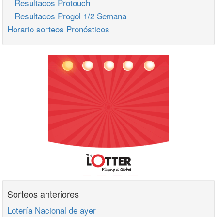
Resultados Protouch
Resultados Progol 1/2 Semana
Horario sorteos Pronósticos
Sorteos anteriores
Lotería Nacional de ayer