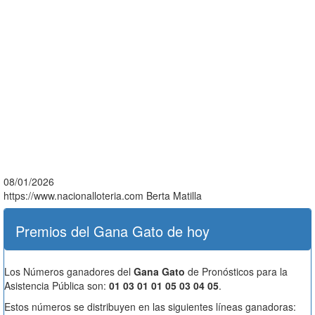
08/01/2026
https://www.nacionalloteria.com
Berta Matilla
Premios del Gana Gato de hoy
Los Números ganadores del
Gana Gato
de Pronósticos para la
Asistencia Pública son:
01 03 01 01 05 03 04 05
.
Estos números se distribuyen en las siguientes líneas ganadoras: