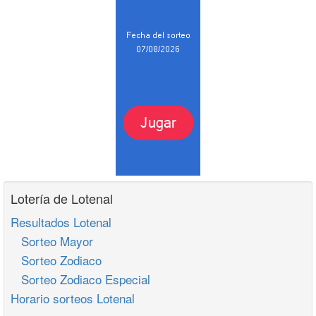
Lotería de Lotenal
Resultados Lotenal
Sorteo Mayor
Sorteo Zodiaco
Sorteo Zodiaco Especial
Horario sorteos Lotenal