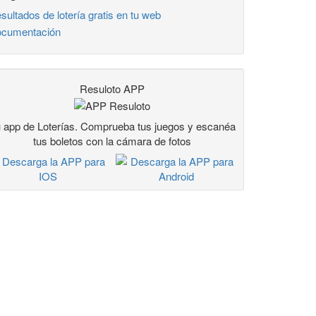
sultados de lotería gratis en tu web
cumentación
Resuloto APP
 app de Loterías. Comprueba tus juegos y escanéa
tus boletos con la cámara de fotos