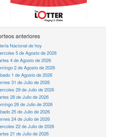
rteos anteriores
tería Nacional de hoy
ercoles 5 de Agosto de 2026
rtes 4 de Agosto de 2026
mingo 2 de Agosto de 2026
bado 1 de Agosto de 2026
ernes 31 de Julio de 2026
ercoles 29 de Julio de 2026
rtes 28 de Julio de 2026
mingo 26 de Julio de 2026
bado 25 de Julio de 2026
ernes 24 de Julio de 2026
ercoles 22 de Julio de 2026
rtes 21 de Julio de 2026