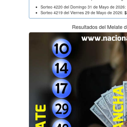
Sorteo 4220 del Domingo 31 de Mayo de 2026:
Sorteo 4219 del Viernes 29 de Mayo de 2026:
$
Resultados del Melate 