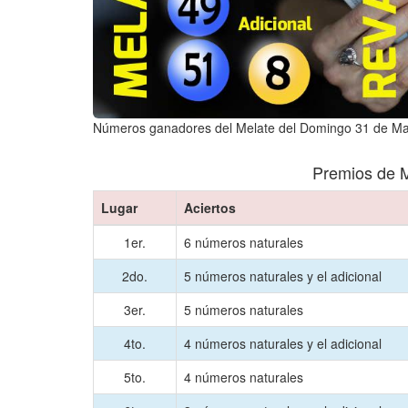
Números ganadores del Melate del Domingo 31 de M
Premios de M
Lugar
Aciertos
1er.
6 números naturales
2do.
5 números naturales y el adicional
3er.
5 números naturales
4to.
4 números naturales y el adicional
5to.
4 números naturales