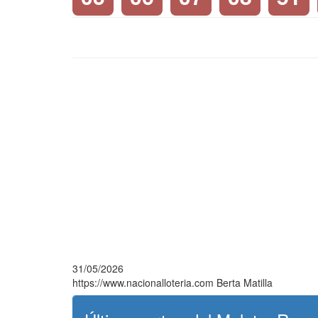
31/05/2026
https://www.nacionalloteria.com
Berta Matilla