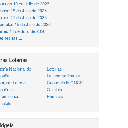
mingo 19 de Julio de 2026
bado 18 de Julio de 2026
ernes 17 de Julio de 2026
ercoles 15 de Julio de 2026
rtes 14 de Julio de 2026
s fechas ...
ras Loterías
tería Nacional de
Loterías
paña
Latinoamericanas
mprar Lotería
Cupón de la ONCE
pañola
Quiniela
romillones
Primitiva
noloto
idgets