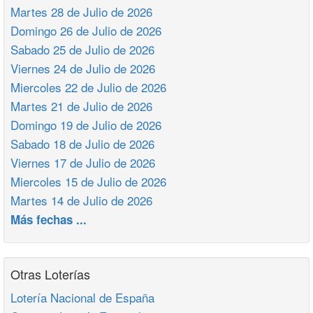
Martes 28 de Julio de 2026
Domingo 26 de Julio de 2026
Sabado 25 de Julio de 2026
Viernes 24 de Julio de 2026
Miercoles 22 de Julio de 2026
Martes 21 de Julio de 2026
Domingo 19 de Julio de 2026
Sabado 18 de Julio de 2026
Viernes 17 de Julio de 2026
Miercoles 15 de Julio de 2026
Martes 14 de Julio de 2026
Más fechas ...
Otras Loterías
Lotería Nacional de España