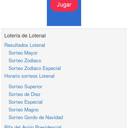
Lotería de Lotenal
Resultados Lotenal
Sorteo Mayor
Sorteo Zodiaco
Sorteo Zodiaco Especial
Horario sorteos Lotenal
Sorteo Superior
Sorteo de Diez
Sorteo Especial
Sorteo Magno
Sorteo Gordo de Navidad
Rifa del Avión Presidencial