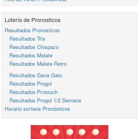
Lotería de Pronosticos
Resultados Pronosticos
Resultados Tris
Resultados Chispazo
Resultados Melate
Resultados Melate Retro
Resultados Gana Gato
Resultados Progol
Resultados Protouch
Resultados Progol 1/2 Semana
Horario sorteos Pronósticos