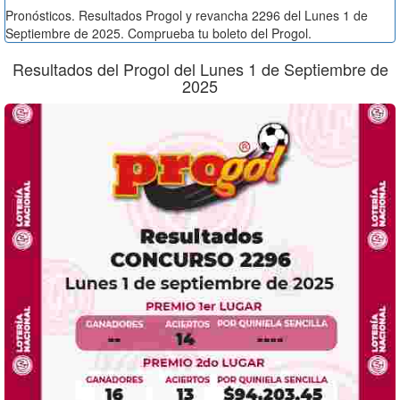
Pronósticos. Resultados Progol y revancha 2296 del Lunes 1 de
Septiembre de 2025. Comprueba tu boleto del Progol.
Resultados del Progol del Lunes 1 de Septiembre de
2025