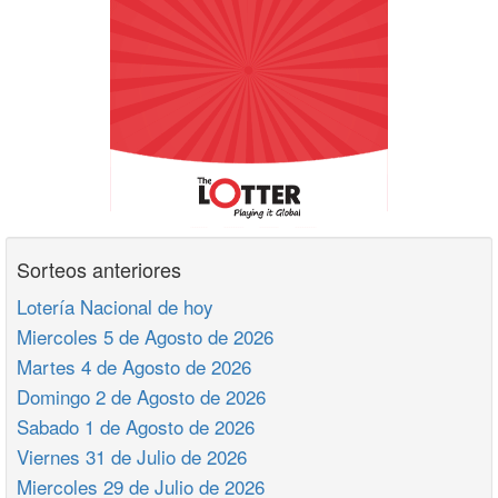
Sorteos anteriores
Lotería Nacional de hoy
Miercoles 5 de Agosto de 2026
Martes 4 de Agosto de 2026
Domingo 2 de Agosto de 2026
Sabado 1 de Agosto de 2026
Viernes 31 de Julio de 2026
Miercoles 29 de Julio de 2026