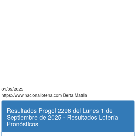
01/09/2025
https://www.nacionalloteria.com
Berta Matilla
Resultados Progol 2296 del Lunes 1 de
Septiembre de 2025 - Resultados Lotería
Pronósticos