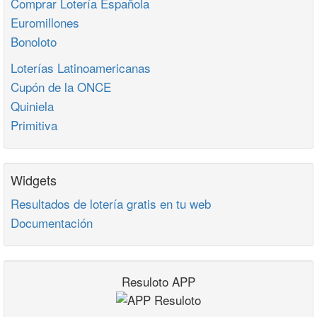
Comprar Lotería Española
Euromillones
Bonoloto
Loterías Latinoamericanas
Cupón de la ONCE
Quiniela
Primitiva
Widgets
Resultados de lotería gratis en tu web
Documentación
Resuloto APP