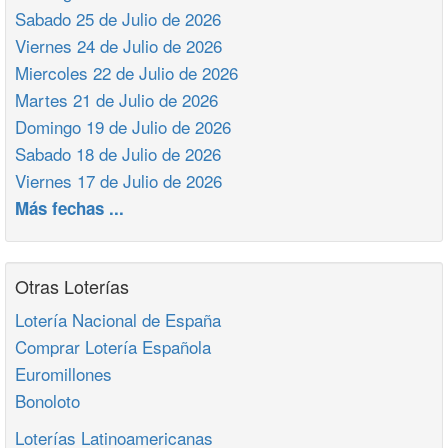
Sabado 25 de Julio de 2026
Viernes 24 de Julio de 2026
Miercoles 22 de Julio de 2026
Martes 21 de Julio de 2026
Domingo 19 de Julio de 2026
Sabado 18 de Julio de 2026
Viernes 17 de Julio de 2026
Más fechas ...
Otras Loterías
Lotería Nacional de España
Comprar Lotería Española
Euromillones
Bonoloto
Loterías Latinoamericanas