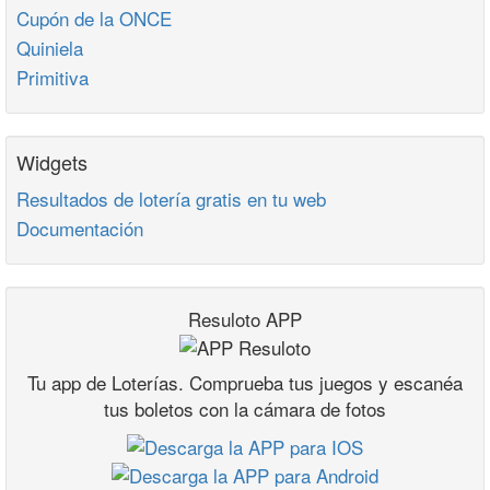
Cupón de la ONCE
Quiniela
Primitiva
Widgets
Resultados de lotería gratis en tu web
Documentación
Resuloto APP
Tu app de Loterías. Comprueba tus juegos y escanéa
tus boletos con la cámara de fotos