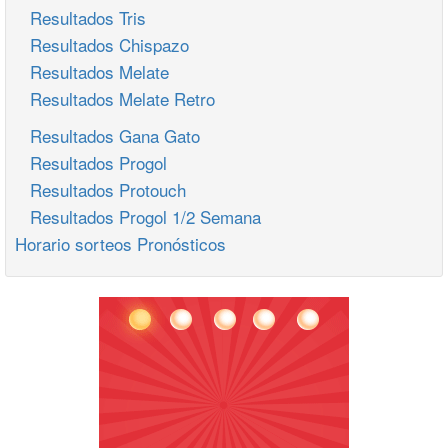
Resultados Tris
Resultados Chispazo
Resultados Melate
Resultados Melate Retro
Resultados Gana Gato
Resultados Progol
Resultados Protouch
Resultados Progol 1/2 Semana
Horario sorteos Pronósticos