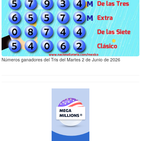
Números ganadores del Tris del Martes 2 de Junio de 2026