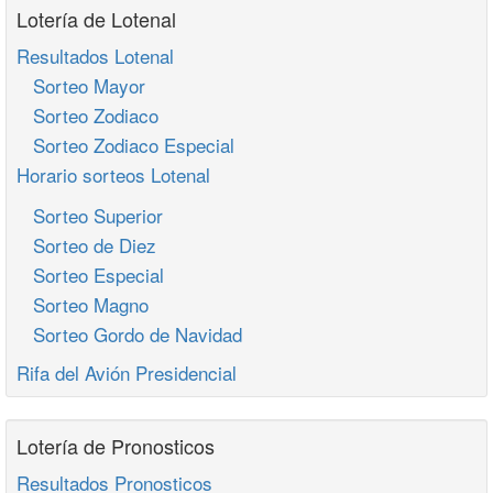
Lotería de Lotenal
Resultados Lotenal
Sorteo Mayor
Sorteo Zodiaco
Sorteo Zodiaco Especial
Horario sorteos Lotenal
Sorteo Superior
Sorteo de Diez
Sorteo Especial
Sorteo Magno
Sorteo Gordo de Navidad
Rifa del Avión Presidencial
Lotería de Pronosticos
Resultados Pronosticos