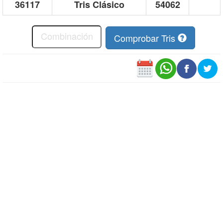
36117
Tris Clásico
54062
Comprobar Tris