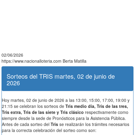
02/06/2026
https://www.nacionalloteria.com
Berta Matilla
Sorteos del TRIS martes, 02 de junio de
2026
Hoy martes, 02 de junio de 2026 a las 13:00, 15:00, 17:00, 19:00 y
21:15 se celebran los sorteos de
Tris medio día, Tris de las tres,
Tris extra, Tris de las siete y Tris clásico
respectivamente como
siempre desde la sede de Pronósticos para la Asistencia Pública.
Antes de cada sorteo del
Tris
se realizarán los trámites necesarios
para la correcta celebración del sorteo como son: