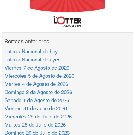
Sorteos anteriores
Lotería Nacional de hoy
Lotería Nacional de ayer
Viernes 7 de Agosto de 2026
Miercoles 5 de Agosto de 2026
Martes 4 de Agosto de 2026
Domingo 2 de Agosto de 2026
Sabado 1 de Agosto de 2026
Viernes 31 de Julio de 2026
Miercoles 29 de Julio de 2026
Martes 28 de Julio de 2026
Domingo 26 de Julio de 2026