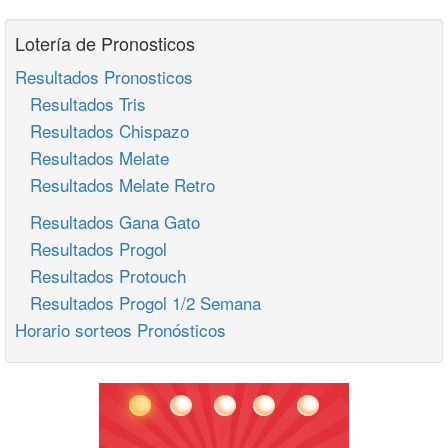
Lotería de Pronosticos
Resultados Pronosticos
Resultados Tris
Resultados Chispazo
Resultados Melate
Resultados Melate Retro
Resultados Gana Gato
Resultados Progol
Resultados Protouch
Resultados Progol 1/2 Semana
Horario sorteos Pronósticos