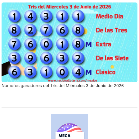
Números ganadores del Tris del Miércoles 3 de Junio de 2026