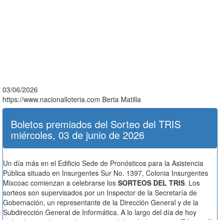
03/06/2026
https://www.nacionalloteria.com
Berta Matilla
Boletos premiados del Sorteo del TRIS
miércoles, 03 de junio de 2026
Un día más en el Edificio Sede de Pronósticos para la Asistencia
Pública situado en Insurgentes Sur No. 1397, Colonia Insurgentes
Mixcoac comienzan a celebrarse los
SORTEOS DEL TRIS
. Los
sorteos son supervisados por un Inspector de la Secretaría de
Gobernación, un representante de la Dirección General y de la
Subdirección General de Informática. A lo largo del día de hoy