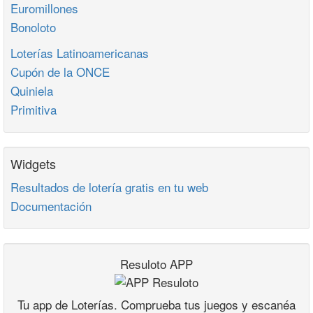
Euromillones
Bonoloto
Loterías Latinoamericanas
Cupón de la ONCE
Quiniela
Primitiva
Widgets
Resultados de lotería gratis en tu web
Documentación
Resuloto APP
Tu app de Loterías. Comprueba tus juegos y escanéa