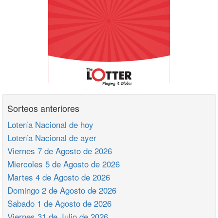
Sorteos anteriores
Lotería Nacional de hoy
Lotería Nacional de ayer
Viernes 7 de Agosto de 2026
Miercoles 5 de Agosto de 2026
Martes 4 de Agosto de 2026
Domingo 2 de Agosto de 2026
Sabado 1 de Agosto de 2026
Viernes 31 de Julio de 2026