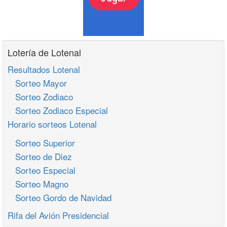
Lotería de Lotenal
Resultados Lotenal
Sorteo Mayor
Sorteo Zodiaco
Sorteo Zodiaco Especial
Horario sorteos Lotenal
Sorteo Superior
Sorteo de Diez
Sorteo Especial
Sorteo Magno
Sorteo Gordo de Navidad
Rifa del Avión Presidencial