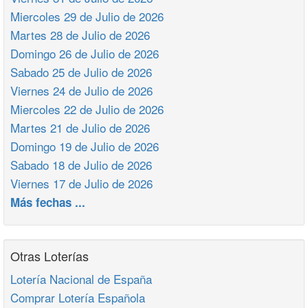
Miercoles 29 de Julio de 2026
Martes 28 de Julio de 2026
Domingo 26 de Julio de 2026
Sabado 25 de Julio de 2026
Viernes 24 de Julio de 2026
Miercoles 22 de Julio de 2026
Martes 21 de Julio de 2026
Domingo 19 de Julio de 2026
Sabado 18 de Julio de 2026
Viernes 17 de Julio de 2026
Más fechas ...
Otras Loterías
Lotería Nacional de España
Comprar Lotería Española