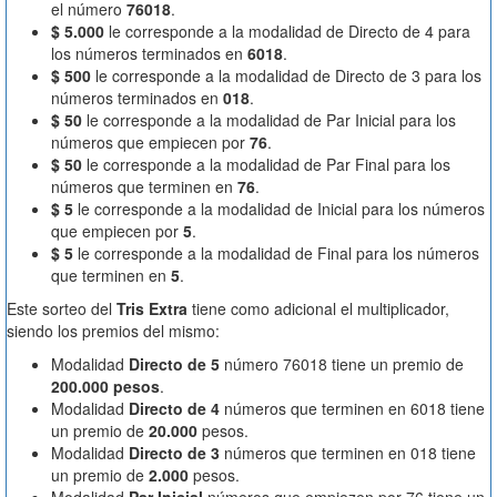
el número
76018
.
$ 5.000
le corresponde a la modalidad de Directo de 4 para
los números terminados en
6018
.
$ 500
le corresponde a la modalidad de Directo de 3 para los
números terminados en
018
.
$ 50
le corresponde a la modalidad de Par Inicial para los
números que empiecen por
76
.
$ 50
le corresponde a la modalidad de Par Final para los
números que terminen en
76
.
$ 5
le corresponde a la modalidad de Inicial para los números
que empiecen por
5
.
$ 5
le corresponde a la modalidad de Final para los números
que terminen en
5
.
Este sorteo del
Tris Extra
tiene como adicional el multiplicador,
siendo los premios del mismo:
Modalidad
Directo de 5
número 76018 tiene un premio de
200.000 pesos
.
Modalidad
Directo de 4
números que terminen en 6018 tiene
un premio de
20.000
pesos.
Modalidad
Directo de 3
números que terminen en 018 tiene
un premio de
2.000
pesos.