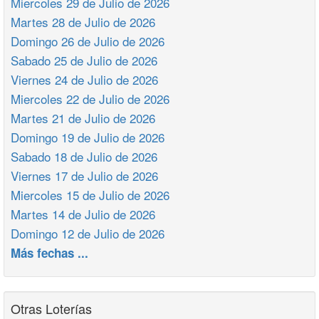
Miercoles 29 de Julio de 2026
Martes 28 de Julio de 2026
Domingo 26 de Julio de 2026
Sabado 25 de Julio de 2026
Viernes 24 de Julio de 2026
Miercoles 22 de Julio de 2026
Martes 21 de Julio de 2026
Domingo 19 de Julio de 2026
Sabado 18 de Julio de 2026
Viernes 17 de Julio de 2026
Miercoles 15 de Julio de 2026
Martes 14 de Julio de 2026
Domingo 12 de Julio de 2026
Más fechas ...
Otras Loterías