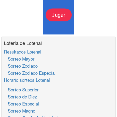
Lotería de Lotenal
Resultados Lotenal
Sorteo Mayor
Sorteo Zodiaco
Sorteo Zodiaco Especial
Horario sorteos Lotenal
Sorteo Superior
Sorteo de Diez
Sorteo Especial
Sorteo Magno