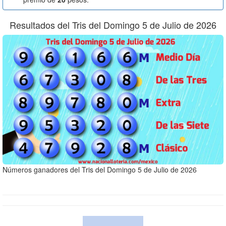
Resultados del Tris del Domingo 5 de Julio de 2026
Números ganadores del Tris del Domingo 5 de Julio de 2026