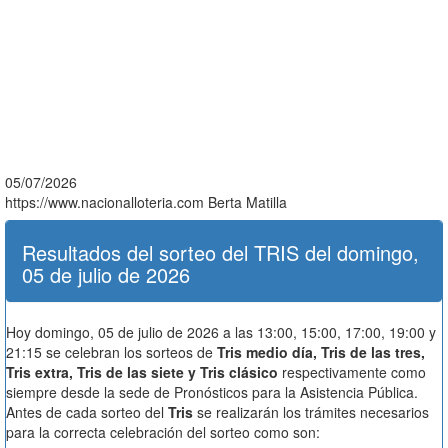
05/07/2026
https://www.nacionalloteria.com
Berta Matilla
Resultados del sorteo del TRIS del domingo,
05 de julio de 2026
Hoy domingo, 05 de julio de 2026 a las 13:00, 15:00, 17:00, 19:00 y
21:15 se celebran los sorteos de
Tris medio día, Tris de las tres,
Tris extra, Tris de las siete y Tris clásico
respectivamente como
siempre desde la sede de Pronósticos para la Asistencia Pública.
Antes de cada sorteo del
Tris
se realizarán los trámites necesarios
para la correcta celebración del sorteo como son: