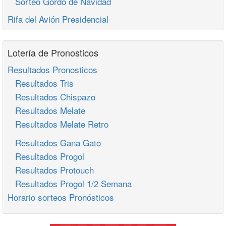
Sorteo Gordo de Navidad
Rifa del Avión Presidencial
Lotería de Pronosticos
Resultados Pronosticos
Resultados Tris
Resultados Chispazo
Resultados Melate
Resultados Melate Retro
Resultados Gana Gato
Resultados Progol
Resultados Protouch
Resultados Progol 1/2 Semana
Horario sorteos Pronósticos