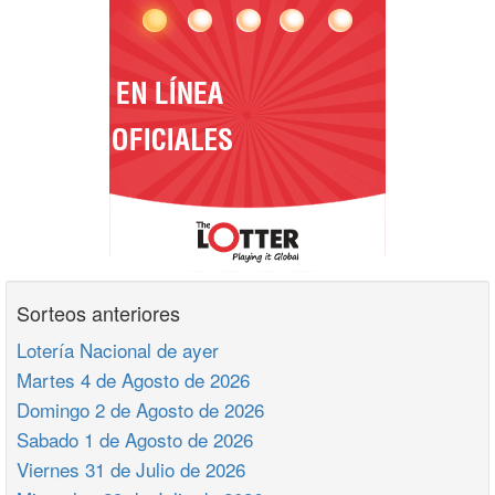
Sorteos anteriores
Lotería Nacional de ayer
Martes 4 de Agosto de 2026
Domingo 2 de Agosto de 2026
Sabado 1 de Agosto de 2026
Viernes 31 de Julio de 2026