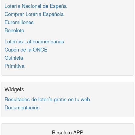
Lotería Nacional de España
Comprar Lotería Española
Euromillones
Bonoloto
Loterías Latinoamericanas
Cupón de la ONCE
Quiniela
Primitiva
Widgets
Resultados de lotería gratis en tu web
Documentación
Resuloto APP