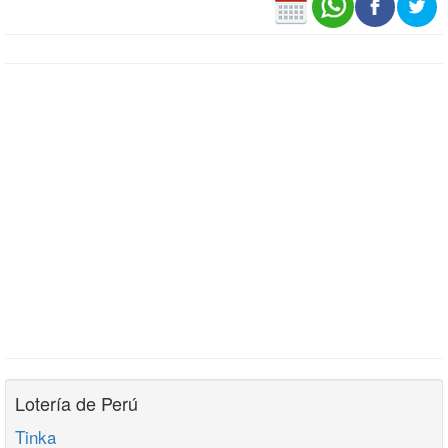
Lotería de Perú
Tinka