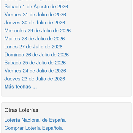
Sabado 1 de Agosto de 2026
Viernes 31 de Julio de 2026
Jueves 30 de Julio de 2026
Miercoles 29 de Julio de 2026
Martes 28 de Julio de 2026
Lunes 27 de Julio de 2026
Domingo 26 de Julio de 2026
Sabado 25 de Julio de 2026
Viernes 24 de Julio de 2026
Jueves 23 de Julio de 2026
Más fechas ...
Otras Loterías
Lotería Nacional de España
Comprar Lotería Española