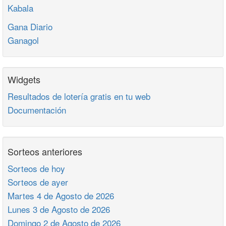
Kabala
Gana Diario
Ganagol
Widgets
Resultados de lotería gratis en tu web
Documentación
Sorteos anteriores
Sorteos de hoy
Sorteos de ayer
Martes 4 de Agosto de 2026
Lunes 3 de Agosto de 2026
Domingo 2 de Agosto de 2026