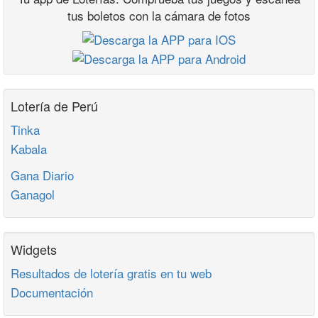
tus boletos con la cámara de fotos
Lotería de Perú
Tinka
Kabala
Gana Diario
Ganagol
Widgets
Resultados de lotería gratis en tu web
Documentación