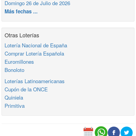
Domingo 26 de Julio de 2026
Más fechas ...
Otras Loterías
Lotería Nacional de España
Comprar Lotería Española
Euromillones
Bonoloto
Loterías Latinoamericanas
Cupón de la ONCE
Quiniela
Primitiva