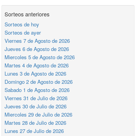
Sorteos anteriores
Sorteos de hoy
Sorteos de ayer
Viernes 7 de Agosto de 2026
Jueves 6 de Agosto de 2026
Miercoles 5 de Agosto de 2026
Martes 4 de Agosto de 2026
Lunes 3 de Agosto de 2026
Domingo 2 de Agosto de 2026
Sabado 1 de Agosto de 2026
Viernes 31 de Julio de 2026
Jueves 30 de Julio de 2026
Miercoles 29 de Julio de 2026
Martes 28 de Julio de 2026
Lunes 27 de Julio de 2026