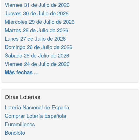
Viernes 31 de Julio de 2026
Jueves 30 de Julio de 2026
Miercoles 29 de Julio de 2026
Martes 28 de Julio de 2026
Lunes 27 de Julio de 2026
Domingo 26 de Julio de 2026
Sabado 25 de Julio de 2026
Viernes 24 de Julio de 2026
Más fechas ...
Otras Loterías
Lotería Nacional de España
Comprar Lotería Española
Euromillones
Bonoloto