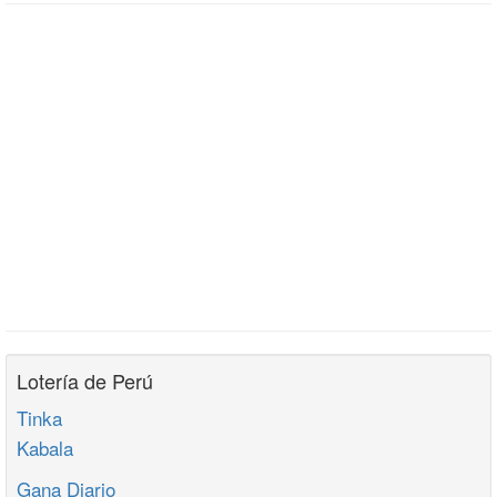
Lotería de Perú
Tinka
Kabala
Gana Diario