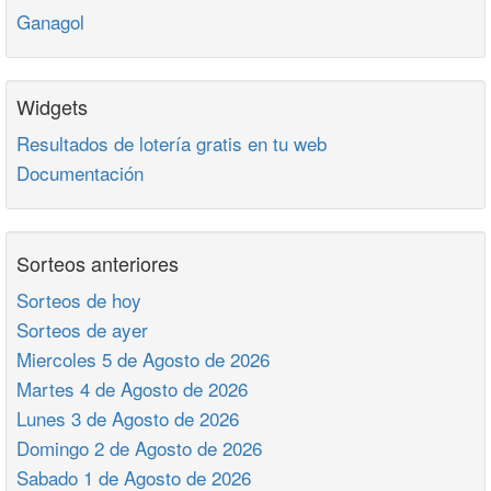
Ganagol
Widgets
Resultados de lotería gratis en tu web
Documentación
Sorteos anteriores
Sorteos de hoy
Sorteos de ayer
Miercoles 5 de Agosto de 2026
Martes 4 de Agosto de 2026
Lunes 3 de Agosto de 2026
Domingo 2 de Agosto de 2026
Sabado 1 de Agosto de 2026