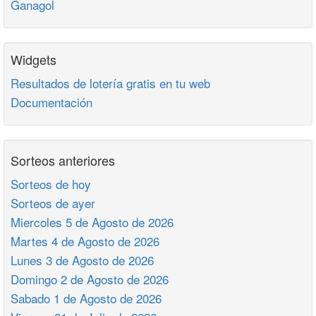
Ganagol
Widgets
Resultados de lotería gratis en tu web
Documentación
Sorteos anteriores
Sorteos de hoy
Sorteos de ayer
Miercoles 5 de Agosto de 2026
Martes 4 de Agosto de 2026
Lunes 3 de Agosto de 2026
Domingo 2 de Agosto de 2026
Sabado 1 de Agosto de 2026