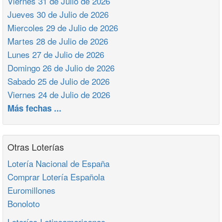
Viernes 31 de Julio de 2026
Jueves 30 de Julio de 2026
Miercoles 29 de Julio de 2026
Martes 28 de Julio de 2026
Lunes 27 de Julio de 2026
Domingo 26 de Julio de 2026
Sabado 25 de Julio de 2026
Viernes 24 de Julio de 2026
Más fechas ...
Otras Loterías
Lotería Nacional de España
Comprar Lotería Española
Euromillones
Bonoloto
Loterías Latinoamericanas