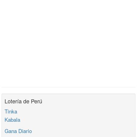
Lotería de Perú
Tinka
Kabala
Gana Diario