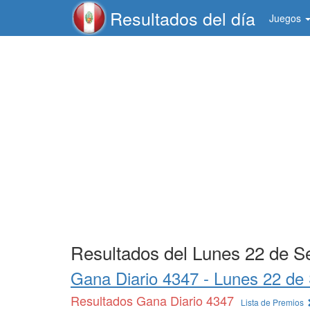
Resultados del día
Juegos
Resultados del Lunes 22 de S
Gana Diario 4347 -
Lunes 22 de
Resultados Gana Diario 4347
Lista de Premios