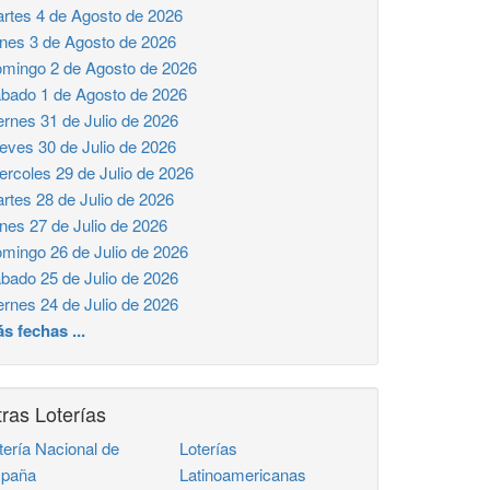
rtes 4 de Agosto de 2026
nes 3 de Agosto de 2026
mingo 2 de Agosto de 2026
bado 1 de Agosto de 2026
ernes 31 de Julio de 2026
eves 30 de Julio de 2026
ercoles 29 de Julio de 2026
rtes 28 de Julio de 2026
nes 27 de Julio de 2026
mingo 26 de Julio de 2026
bado 25 de Julio de 2026
ernes 24 de Julio de 2026
s fechas ...
ras Loterías
tería Nacional de
Loterías
paña
Latinoamericanas