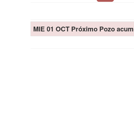
MIE 01 OCT Próximo Pozo acum