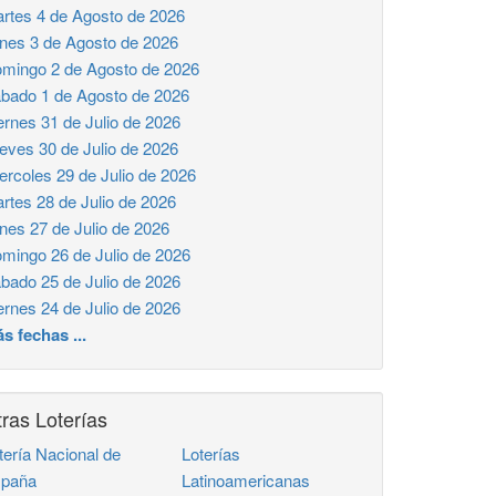
rtes 4 de Agosto de 2026
nes 3 de Agosto de 2026
mingo 2 de Agosto de 2026
bado 1 de Agosto de 2026
ernes 31 de Julio de 2026
eves 30 de Julio de 2026
ercoles 29 de Julio de 2026
rtes 28 de Julio de 2026
nes 27 de Julio de 2026
mingo 26 de Julio de 2026
bado 25 de Julio de 2026
ernes 24 de Julio de 2026
s fechas ...
ras Loterías
tería Nacional de
Loterías
paña
Latinoamericanas