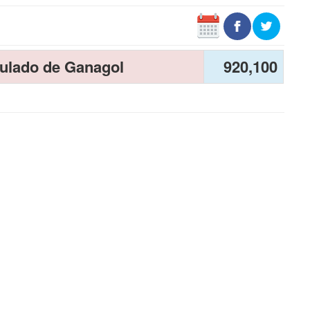
ulado de Ganagol
920,100