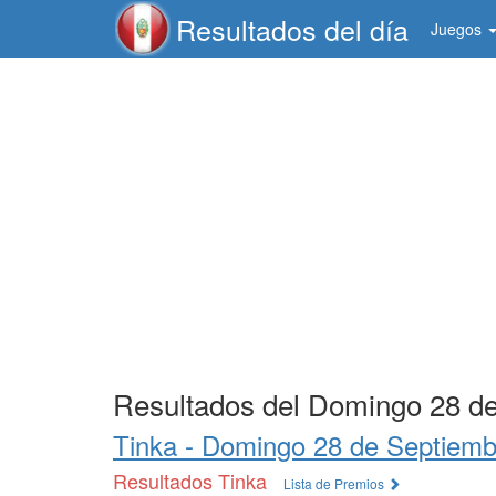
Resultados del día
Juegos
Resultados del Domingo 28 d
Tinka -
Domingo 28 de Septiemb
Resultados Tinka
Lista de Premios