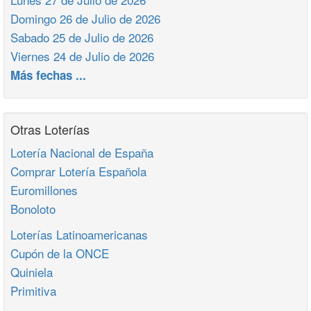
Domingo 26 de Julio de 2026
Sabado 25 de Julio de 2026
Viernes 24 de Julio de 2026
Más fechas ...
Otras Loterías
Lotería Nacional de España
Comprar Lotería Española
Euromillones
Bonoloto
Loterías Latinoamericanas
Cupón de la ONCE
Quiniela
Primitiva