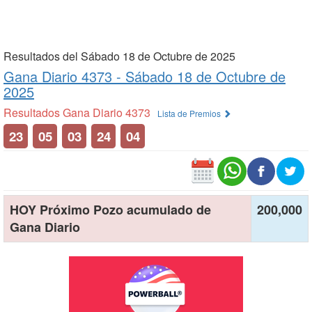
Resultados del Sábado 18 de Octubre de 2025
Gana Diario 4373 -
Sábado 18 de Octubre de
2025
Resultados Gana Diario 4373
Lista de Premios
23
05
03
24
04
HOY Próximo Pozo acumulado de
200,000
Gana Diario