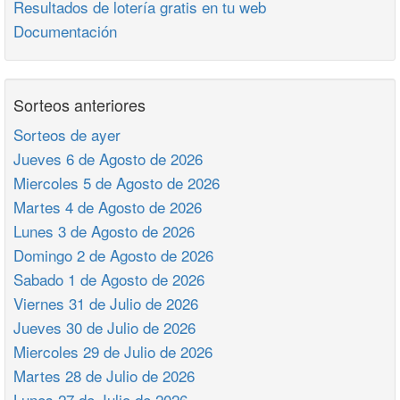
Resultados de lotería gratis en tu web
Documentación
Sorteos anteriores
Sorteos de ayer
Jueves 6 de Agosto de 2026
Miercoles 5 de Agosto de 2026
Martes 4 de Agosto de 2026
Lunes 3 de Agosto de 2026
Domingo 2 de Agosto de 2026
Sabado 1 de Agosto de 2026
Viernes 31 de Julio de 2026
Jueves 30 de Julio de 2026
Miercoles 29 de Julio de 2026
Martes 28 de Julio de 2026
Lunes 27 de Julio de 2026