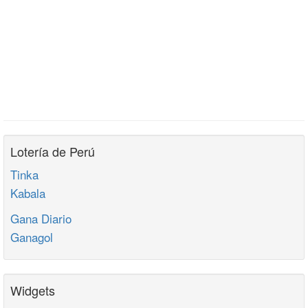
Lotería de Perú
Tinka
Kabala
Gana Diario
Ganagol
Widgets