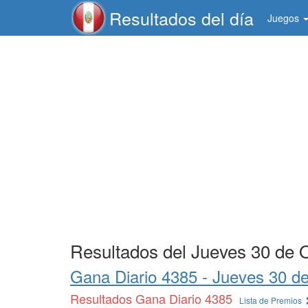
Resultados del día
Juegos
Resultados del Jueves 30 de 
Gana Diario 4385 -
Jueves 30 d
Resultados Gana Diario 4385
Lista de Premios