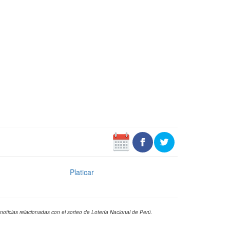
Platicar
noticias relacionadas con el sorteo de Lotería Nacional de Perú.