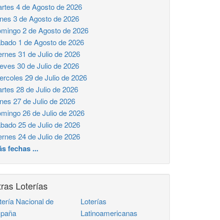
rtes 4 de Agosto de 2026
nes 3 de Agosto de 2026
mingo 2 de Agosto de 2026
bado 1 de Agosto de 2026
ernes 31 de Julio de 2026
eves 30 de Julio de 2026
ercoles 29 de Julio de 2026
rtes 28 de Julio de 2026
nes 27 de Julio de 2026
mingo 26 de Julio de 2026
bado 25 de Julio de 2026
ernes 24 de Julio de 2026
s fechas ...
ras Loterías
tería Nacional de
Loterías
paña
Latinoamericanas