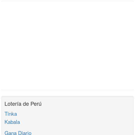
Lotería de Perú
Tinka
Kabala
Gana Diario