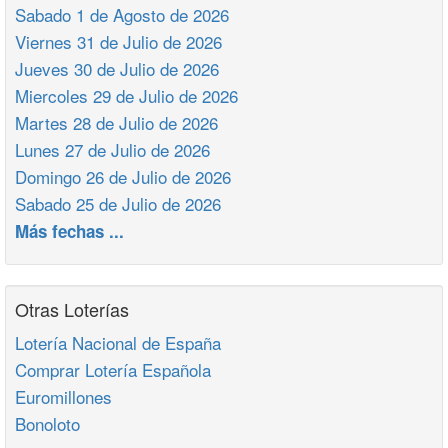
Sabado 1 de Agosto de 2026
Viernes 31 de Julio de 2026
Jueves 30 de Julio de 2026
Miercoles 29 de Julio de 2026
Martes 28 de Julio de 2026
Lunes 27 de Julio de 2026
Domingo 26 de Julio de 2026
Sabado 25 de Julio de 2026
Más fechas ...
Otras Loterías
Lotería Nacional de España
Comprar Lotería Española
Euromillones
Bonoloto