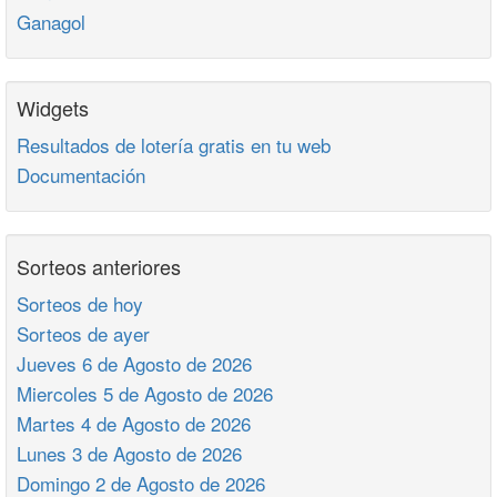
Ganagol
Widgets
Resultados de lotería gratis en tu web
Documentación
Sorteos anteriores
Sorteos de hoy
Sorteos de ayer
Jueves 6 de Agosto de 2026
Miercoles 5 de Agosto de 2026
Martes 4 de Agosto de 2026
Lunes 3 de Agosto de 2026
Domingo 2 de Agosto de 2026