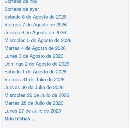
Sorteos de hoy
Sorteos de ayer
Sabado 8 de Agosto de 2026
Viernes 7 de Agosto de 2026
Jueves 6 de Agosto de 2026
Miercoles 5 de Agosto de 2026
Martes 4 de Agosto de 2026
Lunes 3 de Agosto de 2026
Domingo 2 de Agosto de 2026
Sabado 1 de Agosto de 2026
Viernes 31 de Julio de 2026
Jueves 30 de Julio de 2026
Miercoles 29 de Julio de 2026
Martes 28 de Julio de 2026
Lunes 27 de Julio de 2026
Más fechas ...