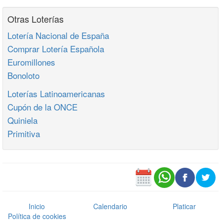
Otras Loterías
Lotería Nacional de España
Comprar Lotería Española
Euromillones
Bonoloto
Loterías Latinoamericanas
Cupón de la ONCE
Quiniela
Primitiva
Inicio
Calendario
Platicar
Política de cookies