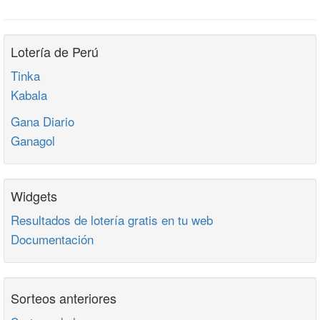
Lotería de Perú
Tinka
Kabala
Gana Diario
Ganagol
Widgets
Resultados de lotería gratis en tu web
Documentación
Sorteos anteriores