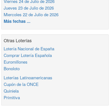
Viernes 24 de Julio de 2026
Jueves 23 de Julio de 2026
Miercoles 22 de Julio de 2026
Más fechas ...
Otras Loterías
Lotería Nacional de España
Comprar Lotería Española
Euromillones
Bonoloto
Loterías Latinoamericanas
Cupón de la ONCE
Quiniela
Primitiva