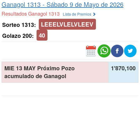
Ganagol 1313 -
Sábado 9 de Mayo de 2026
Resultados Ganagol 1313
Lista de Premios
LEEELVLELVLEEV
Sorteo 1313:
40
Golazo 200:
MIE 13 MAY Próximo Pozo
1'870,100
acumulado de Ganagol