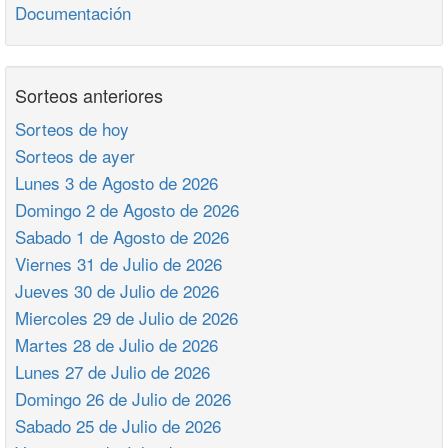
Documentación
Sorteos anteriores
Sorteos de hoy
Sorteos de ayer
Lunes 3 de Agosto de 2026
Domingo 2 de Agosto de 2026
Sabado 1 de Agosto de 2026
Viernes 31 de Julio de 2026
Jueves 30 de Julio de 2026
Miercoles 29 de Julio de 2026
Martes 28 de Julio de 2026
Lunes 27 de Julio de 2026
Domingo 26 de Julio de 2026
Sabado 25 de Julio de 2026