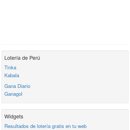
Lotería de Perú
Tinka
Kabala
Gana Diario
Ganagol
Widgets
Resultados de lotería gratis en tu web