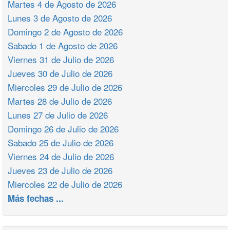
Martes 4 de Agosto de 2026
Lunes 3 de Agosto de 2026
Domingo 2 de Agosto de 2026
Sabado 1 de Agosto de 2026
Viernes 31 de Julio de 2026
Jueves 30 de Julio de 2026
Miercoles 29 de Julio de 2026
Martes 28 de Julio de 2026
Lunes 27 de Julio de 2026
Domingo 26 de Julio de 2026
Sabado 25 de Julio de 2026
Viernes 24 de Julio de 2026
Jueves 23 de Julio de 2026
Miercoles 22 de Julio de 2026
Más fechas ...