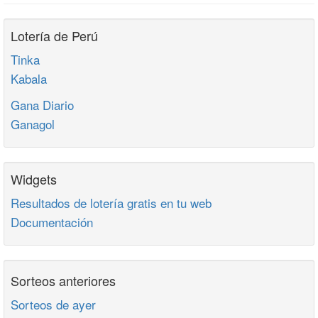
Lotería de Perú
Tinka
Kabala
Gana Diario
Ganagol
Widgets
Resultados de lotería gratis en tu web
Documentación
Sorteos anteriores
Sorteos de ayer