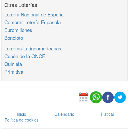
Otras Loterías
Lotería Nacional de España
Comprar Lotería Española
Euromillones
Bonoloto
Loterías Latinoamericanas
Cupón de la ONCE
Quiniela
Primitiva
Inicio
Calendario
Platicar
Política de cookies