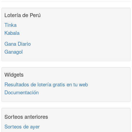
Lotería de Perú
Tinka
Kabala
Gana Diario
Ganagol
Widgets
Resultados de lotería gratis en tu web
Documentación
Sorteos anteriores
Sorteos de ayer