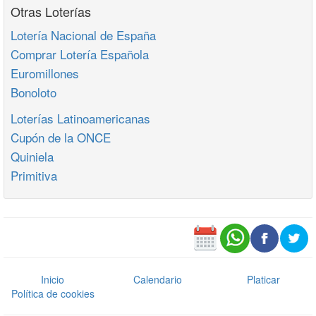
Otras Loterías
Lotería Nacional de España
Comprar Lotería Española
Euromillones
Bonoloto
Loterías Latinoamericanas
Cupón de la ONCE
Quiniela
Primitiva
Inicio
Calendario
Platicar
Política de cookies