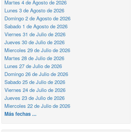
Martes 4 de Agosto de 2026
Lunes 3 de Agosto de 2026
Domingo 2 de Agosto de 2026
Sabado 1 de Agosto de 2026
Viernes 31 de Julio de 2026
Jueves 30 de Julio de 2026
Miercoles 29 de Julio de 2026
Martes 28 de Julio de 2026
Lunes 27 de Julio de 2026
Domingo 26 de Julio de 2026
Sabado 25 de Julio de 2026
Viernes 24 de Julio de 2026
Jueves 23 de Julio de 2026
Miercoles 22 de Julio de 2026
Más fechas ...