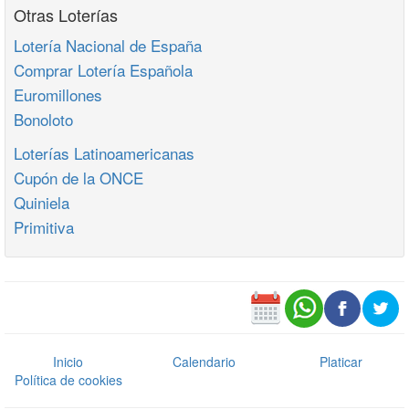
Otras Loterías
Lotería Nacional de España
Comprar Lotería Española
Euromillones
Bonoloto
Loterías Latinoamericanas
Cupón de la ONCE
Quiniela
Primitiva
Inicio
Calendario
Platicar
Política de cookies