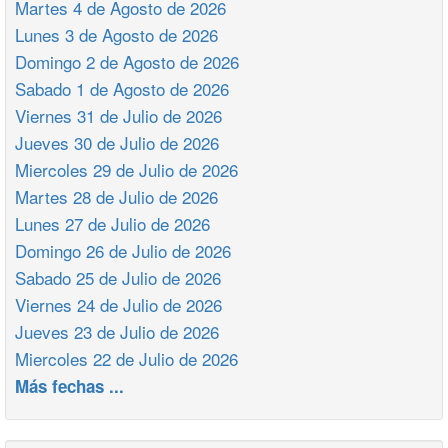
Martes 4 de Agosto de 2026
Lunes 3 de Agosto de 2026
Domingo 2 de Agosto de 2026
Sabado 1 de Agosto de 2026
Viernes 31 de Julio de 2026
Jueves 30 de Julio de 2026
Miercoles 29 de Julio de 2026
Martes 28 de Julio de 2026
Lunes 27 de Julio de 2026
Domingo 26 de Julio de 2026
Sabado 25 de Julio de 2026
Viernes 24 de Julio de 2026
Jueves 23 de Julio de 2026
Miercoles 22 de Julio de 2026
Más fechas ...