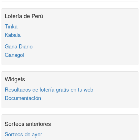
Lotería de Perú
Tinka
Kabala
Gana Diario
Ganagol
Widgets
Resultados de lotería gratis en tu web
Documentación
Sorteos anteriores
Sorteos de ayer