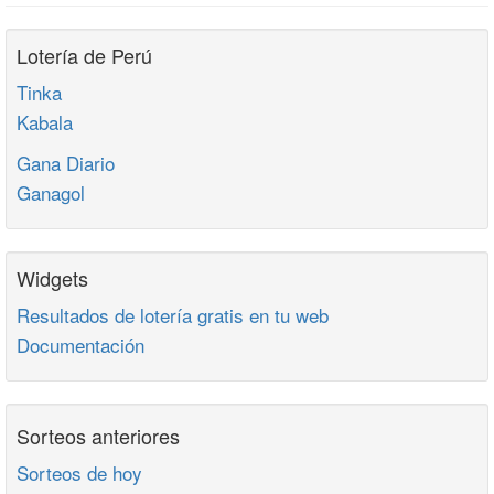
Lotería de Perú
Tinka
Kabala
Gana Diario
Ganagol
Widgets
Resultados de lotería gratis en tu web
Documentación
Sorteos anteriores
Sorteos de hoy