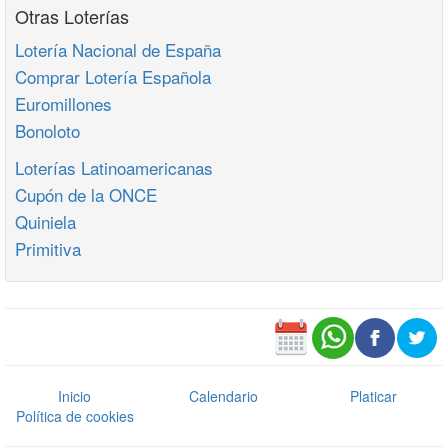
Otras Loterías
Lotería Nacional de España
Comprar Lotería Española
Euromillones
Bonoloto
Loterías Latinoamericanas
Cupón de la ONCE
Quiniela
Primitiva
Inicio
Calendario
Platicar
Política de cookies