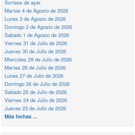
Sorteos de ayer
Martes 4 de Agosto de 2026
Lunes 3 de Agosto de 2026
Domingo 2 de Agosto de 2026
Sabado 1 de Agosto de 2026
Viernes 31 de Julio de 2026
Jueves 30 de Julio de 2026
Miercoles 29 de Julio de 2026
Martes 28 de Julio de 2026
Lunes 27 de Julio de 2026
Domingo 26 de Julio de 2026
Sabado 25 de Julio de 2026
Viernes 24 de Julio de 2026
Jueves 23 de Julio de 2026
Más fechas ...