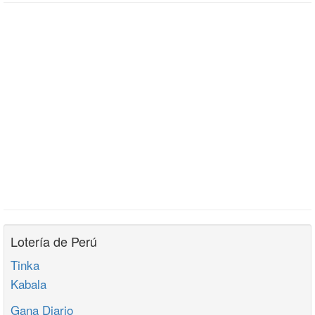
Lotería de Perú
Tinka
Kabala
Gana Diario