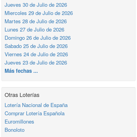
Jueves 30 de Julio de 2026
Miercoles 29 de Julio de 2026
Martes 28 de Julio de 2026
Lunes 27 de Julio de 2026
Domingo 26 de Julio de 2026
Sabado 25 de Julio de 2026
Viernes 24 de Julio de 2026
Jueves 23 de Julio de 2026
Más fechas ...
Otras Loterías
Lotería Nacional de España
Comprar Lotería Española
Euromillones
Bonoloto