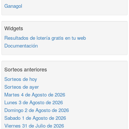
Ganagol
Widgets
Resultados de lotería gratis en tu web
Documentación
Sorteos anteriores
Sorteos de hoy
Sorteos de ayer
Martes 4 de Agosto de 2026
Lunes 3 de Agosto de 2026
Domingo 2 de Agosto de 2026
Sabado 1 de Agosto de 2026
Viernes 31 de Julio de 2026