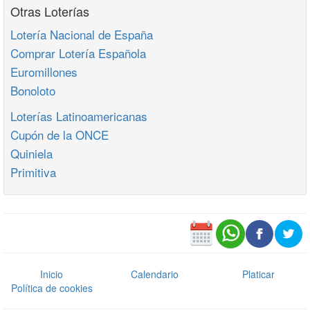
Otras Loterías
Lotería Nacional de España
Comprar Lotería Española
Euromillones
Bonoloto
Loterías Latinoamericanas
Cupón de la ONCE
Quiniela
Primitiva
Inicio
Calendario
Platicar
Política de cookies