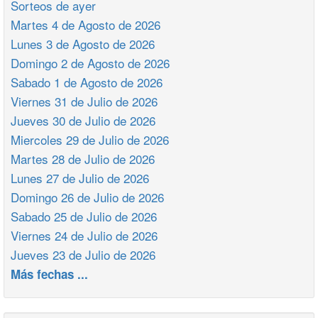
Sorteos de ayer
Martes 4 de Agosto de 2026
Lunes 3 de Agosto de 2026
Domingo 2 de Agosto de 2026
Sabado 1 de Agosto de 2026
Viernes 31 de Julio de 2026
Jueves 30 de Julio de 2026
Miercoles 29 de Julio de 2026
Martes 28 de Julio de 2026
Lunes 27 de Julio de 2026
Domingo 26 de Julio de 2026
Sabado 25 de Julio de 2026
Viernes 24 de Julio de 2026
Jueves 23 de Julio de 2026
Más fechas ...