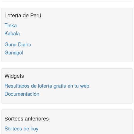
Lotería de Perú
Tinka
Kabala
Gana Diario
Ganagol
Widgets
Resultados de lotería gratis en tu web
Documentación
Sorteos anteriores
Sorteos de hoy