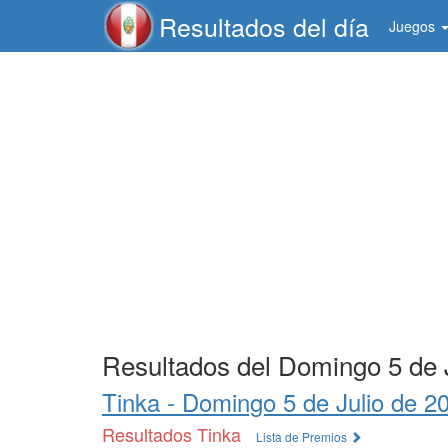
Resultados del día
Juegos
Resultados del Domingo 5 de 
Tinka -
Domingo 5 de Julio de 2
Resultados Tinka
Lista de Premios