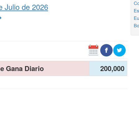
Co
 Julio de 2026
Es
Eu
Bo
e Gana Diario
200,000