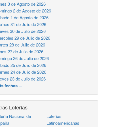
nes 3 de Agosto de 2026
mingo 2 de Agosto de 2026
bado 1 de Agosto de 2026
ernes 31 de Julio de 2026
eves 30 de Julio de 2026
ercoles 29 de Julio de 2026
rtes 28 de Julio de 2026
nes 27 de Julio de 2026
mingo 26 de Julio de 2026
bado 25 de Julio de 2026
ernes 24 de Julio de 2026
eves 23 de Julio de 2026
s fechas ...
ras Loterías
tería Nacional de
Loterías
paña
Latinoamericanas