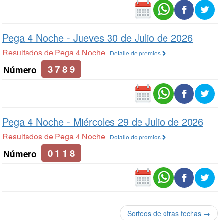
Pega 4 Noche -
Jueves 30 de Julio de 2026
Resultados de Pega 4 Noche
Detalle de premios
3 7 8 9
Número
Pega 4 Noche -
Miércoles 29 de Julio de 2026
Resultados de Pega 4 Noche
Detalle de premios
0 1 1 8
Número
Sorteos de otras fechas →