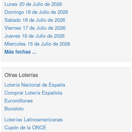
Lunes 20 de Julio de 2026
Domingo 19 de Julio de 2026
Sabado 18 de Julio de 2026
Viernes 17 de Julio de 2026
Jueves 16 de Julio de 2026
Miercoles 15 de Julio de 2026
Más fechas ...
Otras Loterías
Lotería Nacional de España
Comprar Lotería Española
Euromillones
Bonoloto
Loterías Latinoamericanas
Cupón de la ONCE