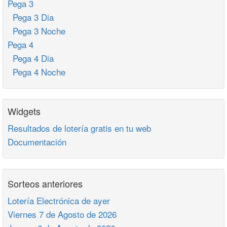
Pega 3
Pega 3 Dia
Pega 3 Noche
Pega 4
Pega 4 Dia
Pega 4 Noche
Widgets
Resultados de lotería gratis en tu web
Documentación
Sorteos anteriores
Lotería Electrónica de ayer
Viernes 7 de Agosto de 2026