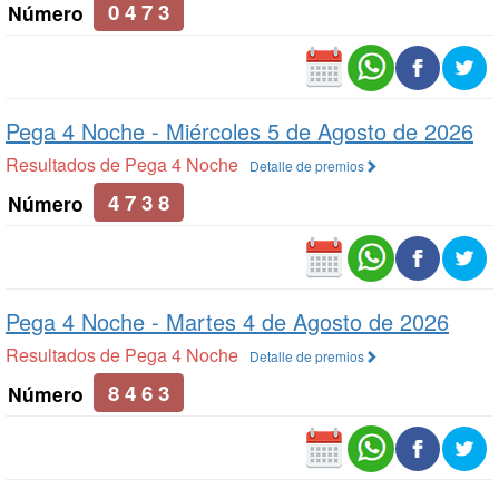
0 4 7 3
Número
Pega 4 Noche -
Miércoles 5 de Agosto de 2026
Resultados de Pega 4 Noche
Detalle de premios
4 7 3 8
Número
Pega 4 Noche -
Martes 4 de Agosto de 2026
Resultados de Pega 4 Noche
Detalle de premios
8 4 6 3
Número