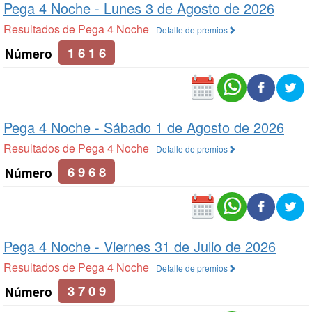
Pega 4 Noche -
Lunes 3 de Agosto de 2026
Resultados de Pega 4 Noche
Detalle de premios
1 6 1 6
Número
Pega 4 Noche -
Sábado 1 de Agosto de 2026
Resultados de Pega 4 Noche
Detalle de premios
6 9 6 8
Número
Pega 4 Noche -
Viernes 31 de Julio de 2026
Resultados de Pega 4 Noche
Detalle de premios
3 7 0 9
Número