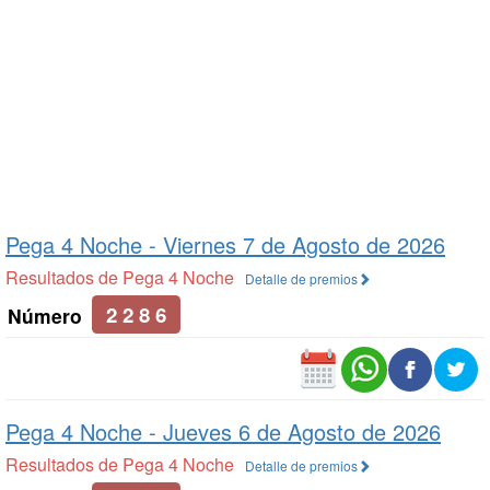
Pega 4 Noche -
Viernes 7 de Agosto de 2026
Resultados de Pega 4 Noche
Detalle de premios
2 2 8 6
Número
Pega 4 Noche -
Jueves 6 de Agosto de 2026
Resultados de Pega 4 Noche
Detalle de premios