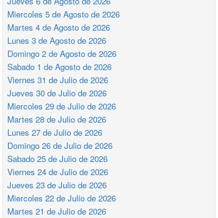
Jueves 6 de Agosto de 2026
Miercoles 5 de Agosto de 2026
Martes 4 de Agosto de 2026
Lunes 3 de Agosto de 2026
Domingo 2 de Agosto de 2026
Sabado 1 de Agosto de 2026
Viernes 31 de Julio de 2026
Jueves 30 de Julio de 2026
Miercoles 29 de Julio de 2026
Martes 28 de Julio de 2026
Lunes 27 de Julio de 2026
Domingo 26 de Julio de 2026
Sabado 25 de Julio de 2026
Viernes 24 de Julio de 2026
Jueves 23 de Julio de 2026
Miercoles 22 de Julio de 2026
Martes 21 de Julio de 2026