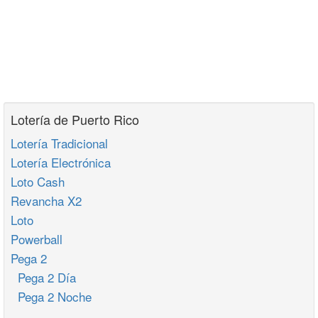
Lotería de Puerto Rico
Lotería Tradicional
Lotería Electrónica
Loto Cash
Revancha X2
Loto
Powerball
Pega 2
Pega 2 Día
Pega 2 Noche