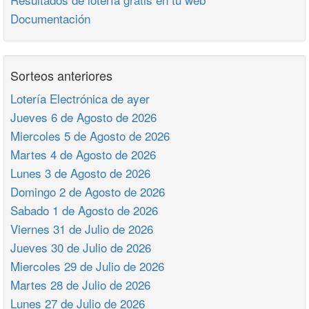
Documentación
Sorteos anteriores
Lotería Electrónica de ayer
Jueves 6 de Agosto de 2026
Miercoles 5 de Agosto de 2026
Martes 4 de Agosto de 2026
Lunes 3 de Agosto de 2026
Domingo 2 de Agosto de 2026
Sabado 1 de Agosto de 2026
Viernes 31 de Julio de 2026
Jueves 30 de Julio de 2026
Miercoles 29 de Julio de 2026
Martes 28 de Julio de 2026
Lunes 27 de Julio de 2026