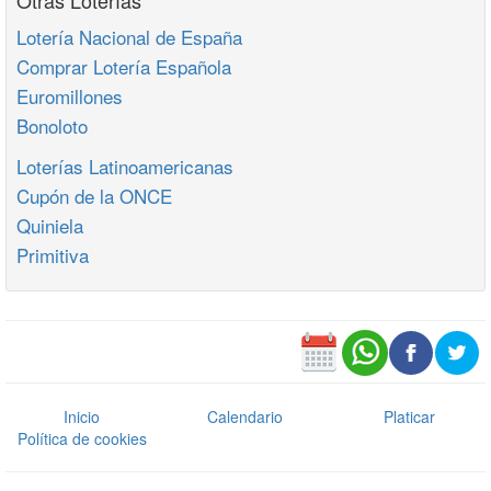
Otras Loterías
Lotería Nacional de España
Comprar Lotería Española
Euromillones
Bonoloto
Loterías Latinoamericanas
Cupón de la ONCE
Quiniela
Primitiva
Inicio
Calendario
Platicar
Política de cookies