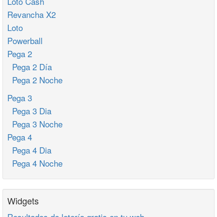
Loto Cash
Revancha X2
Loto
Powerball
Pega 2
Pega 2 Día
Pega 2 Noche
Pega 3
Pega 3 Dia
Pega 3 Noche
Pega 4
Pega 4 Dia
Pega 4 Noche
Widgets
Resultados de lotería gratis en tu web