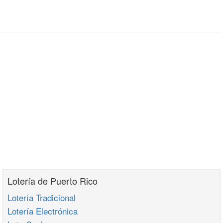
Lotería de Puerto Rico
Lotería Tradicional
Lotería Electrónica