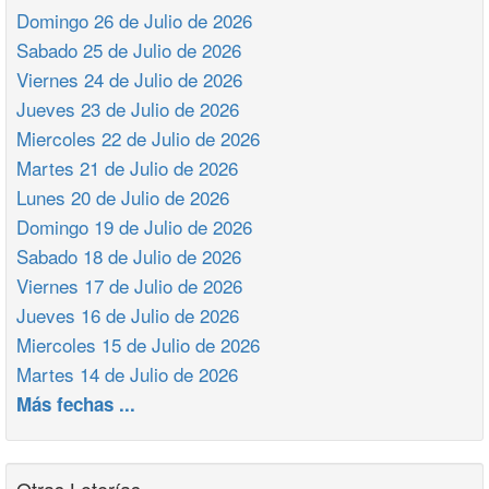
Domingo 26 de Julio de 2026
Sabado 25 de Julio de 2026
Viernes 24 de Julio de 2026
Jueves 23 de Julio de 2026
Miercoles 22 de Julio de 2026
Martes 21 de Julio de 2026
Lunes 20 de Julio de 2026
Domingo 19 de Julio de 2026
Sabado 18 de Julio de 2026
Viernes 17 de Julio de 2026
Jueves 16 de Julio de 2026
Miercoles 15 de Julio de 2026
Martes 14 de Julio de 2026
Más fechas ...